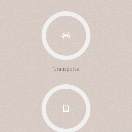
Transporte