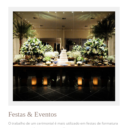
Festas & Eventos
O trabalho de um cerimonial é mais utilizado em festas de formatura