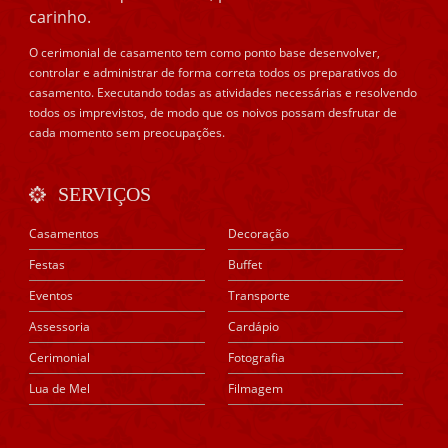
carinho.
O cerimonial de casamento tem como ponto base desenvolver,
controlar e administrar de forma correta todos os preparativos do
casamento. Executando todas as atividades necessárias e resolvendo
todos os imprevistos, de modo que os noivos possam desfrutar de
cada momento sem preocupações.
SERVIÇOS
Casamentos
Decoração
Festas
Buffet
Eventos
Transporte
Assessoria
Cardápio
Cerimonial
Fotografia
Lua de Mel
Filmagem