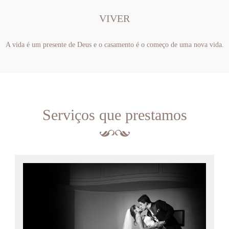
VIVER
A vida é um presente de Deus e o casamento é o começo de uma nova vida.
Serviços que prestamos