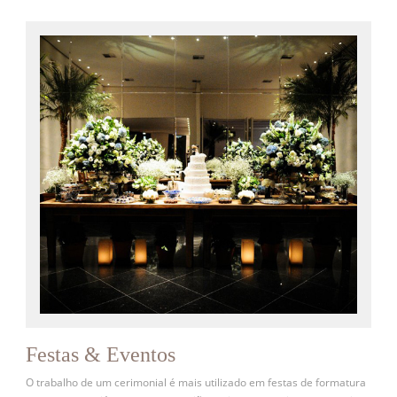
Festas & Eventos
O trabalho de um cerimonial é mais utilizado em festas de formatura