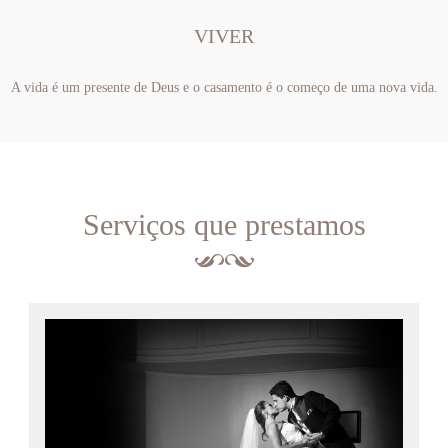
VIVER
A vida é um presente de Deus e o casamento é o começo de uma nova vida.
Serviços que prestamos