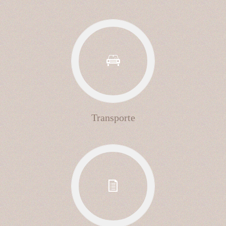
Transporte