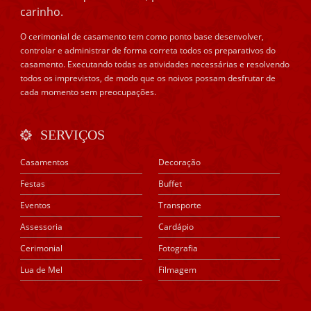
carinho.
O cerimonial de casamento tem como ponto base desenvolver,
controlar e administrar de forma correta todos os preparativos do
casamento. Executando todas as atividades necessárias e resolvendo
todos os imprevistos, de modo que os noivos possam desfrutar de
cada momento sem preocupações.
SERVIÇOS
Casamentos
Decoração
Festas
Buffet
Eventos
Transporte
Assessoria
Cardápio
Cerimonial
Fotografia
Lua de Mel
Filmagem