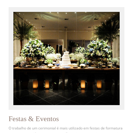
Festas & Eventos
O trabalho de um cerimonial é mais utilizado em festas de formatura