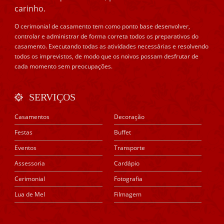
carinho.
O cerimonial de casamento tem como ponto base desenvolver,
controlar e administrar de forma correta todos os preparativos do
casamento. Executando todas as atividades necessárias e resolvendo
todos os imprevistos, de modo que os noivos possam desfrutar de
cada momento sem preocupações.
SERVIÇOS
Casamentos
Decoração
Festas
Buffet
Eventos
Transporte
Assessoria
Cardápio
Cerimonial
Fotografia
Lua de Mel
Filmagem