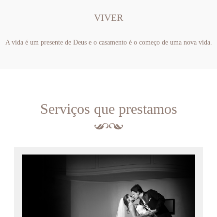
VIVER
A vida é um presente de Deus e o casamento é o começo de uma nova vida.
Serviços que prestamos