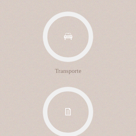
Transporte