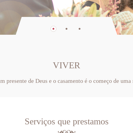
VIVER
um presente de Deus e o casamento é o começo de uma 
Serviços que prestamos