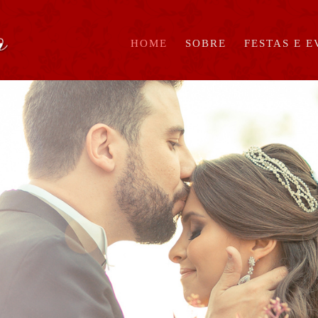
HOME
SOBRE
FESTAS E 