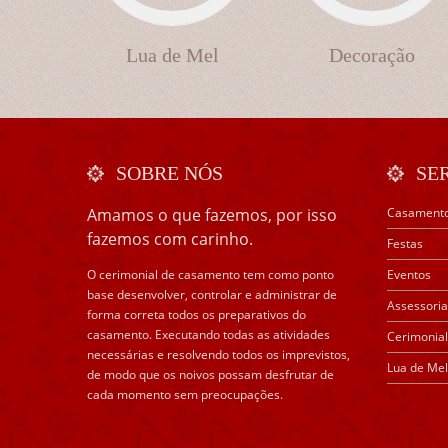
Lua de Mel
Decoração
SOBRE NÓS
SE
Amamos o que fazemos, por isso
Casament
fazemos com carinho.
Festas
O cerimonial de casamento tem como ponto
Eventos
base desenvolver, controlar e administrar de
Assessoria
forma correta todos os preparativos do
casamento. Executando todas as atividades
Cerimonial
necessárias e resolvendo todos os imprevistos,
Lua de Mel
de modo que os noivos possam desfrutar de
cada momento sem preocupações.