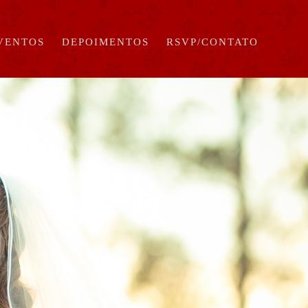
EVENTOS
DEPOIMENTOS
RSVP/CONTATO