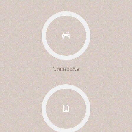
Transporte