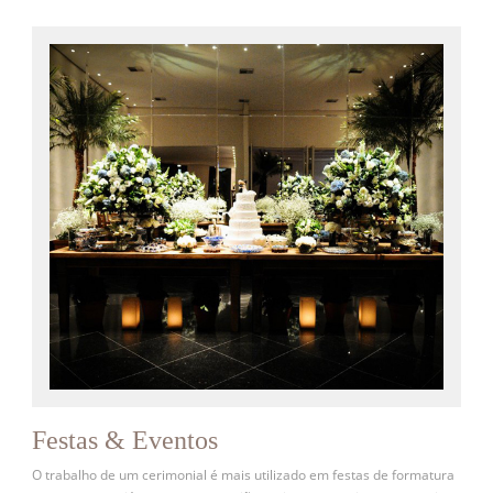
Festas & Eventos
O trabalho de um cerimonial é mais utilizado em festas de formatura