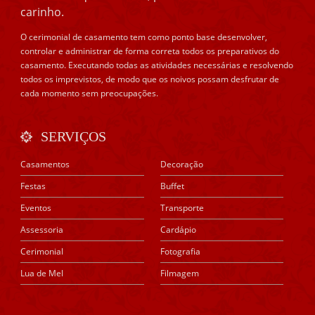
carinho.
O cerimonial de casamento tem como ponto base desenvolver,
controlar e administrar de forma correta todos os preparativos do
casamento. Executando todas as atividades necessárias e resolvendo
todos os imprevistos, de modo que os noivos possam desfrutar de
cada momento sem preocupações.
SERVIÇOS
Casamentos
Decoração
Festas
Buffet
Eventos
Transporte
Assessoria
Cardápio
Cerimonial
Fotografia
Lua de Mel
Filmagem