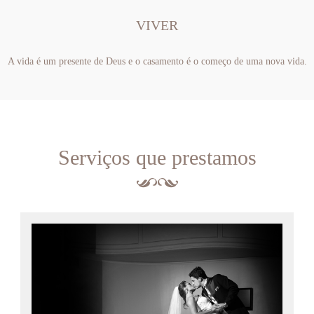
VIVER
A vida é um presente de Deus e o casamento é o começo de uma nova vida.
Serviços que prestamos