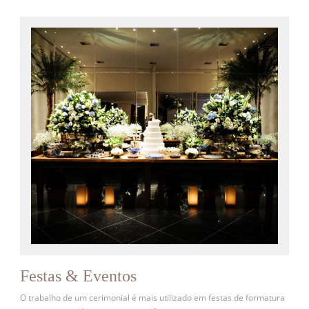
Festas & Eventos
O trabalho de um cerimonial é mais utilizado em festas de formatura