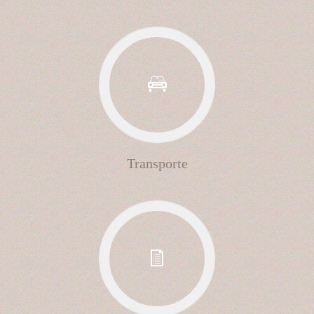
Transporte