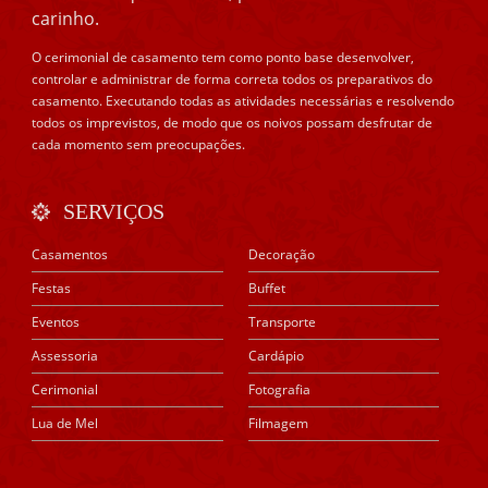
carinho.
O cerimonial de casamento tem como ponto base desenvolver,
controlar e administrar de forma correta todos os preparativos do
casamento. Executando todas as atividades necessárias e resolvendo
todos os imprevistos, de modo que os noivos possam desfrutar de
cada momento sem preocupações.
SERVIÇOS
Casamentos
Decoração
Festas
Buffet
Eventos
Transporte
Assessoria
Cardápio
Cerimonial
Fotografia
Lua de Mel
Filmagem