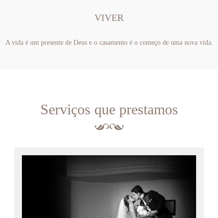
VIVER
A vida é um presente de Deus e o casamento é o começo de uma nova vida.
Serviços que prestamos