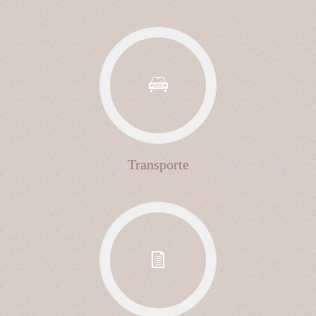
Transporte