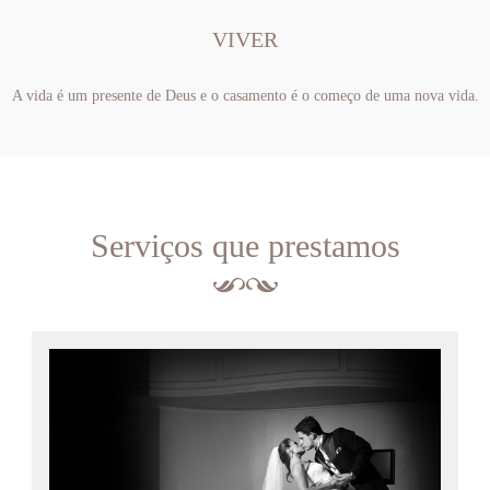
VIVER
A vida é um presente de Deus e o casamento é o começo de uma nova vida.
Serviços que prestamos