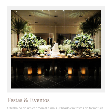
Festas & Eventos
O trabalho de um cerimonial é mais utilizado em festas de formatura