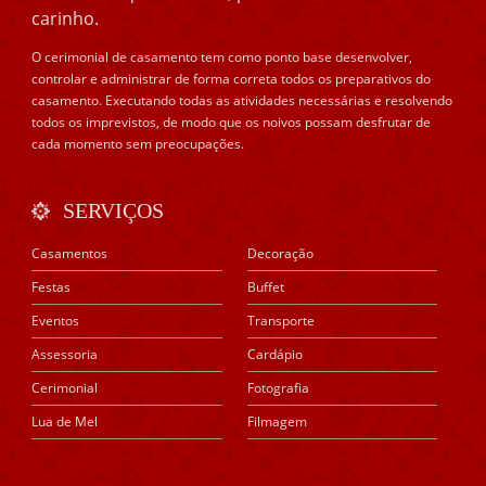
carinho.
O cerimonial de casamento tem como ponto base desenvolver,
controlar e administrar de forma correta todos os preparativos do
casamento. Executando todas as atividades necessárias e resolvendo
todos os imprevistos, de modo que os noivos possam desfrutar de
cada momento sem preocupações.
SERVIÇOS
Casamentos
Decoração
Festas
Buffet
Eventos
Transporte
Assessoria
Cardápio
Cerimonial
Fotografia
Lua de Mel
Filmagem