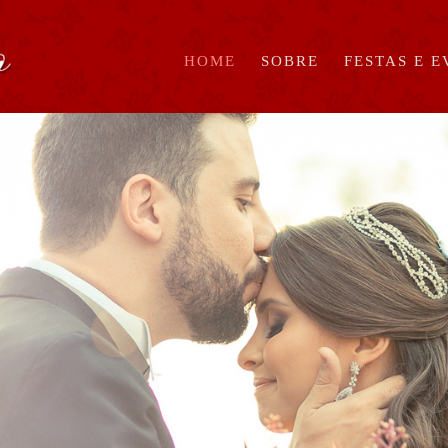
HOME
SOBRE
FESTAS E 