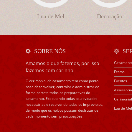
Lua de Mel
Decoração
SOBRE NÓS
SE
Amamos o que fazemos, por isso
Casament
fazemos com carinho.
Festas
O cerimonial de casamento tem como ponto
Eventos
base desenvolver, controlar e administrar de
Assessoria
forma correta todos os preparativos do
casamento. Executando todas as atividades
Cerimonial
necessárias e resolvendo todos os imprevistos,
Lua de Mel
de modo que os noivos possam desfrutar de
cada momento sem preocupações.