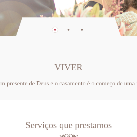
VIVER
um presente de Deus e o casamento é o começo de uma 
Serviços que prestamos