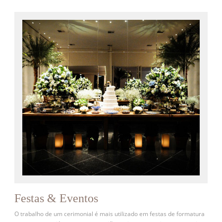
Festas & Eventos
O trabalho de um cerimonial é mais utilizado em festas de formatura