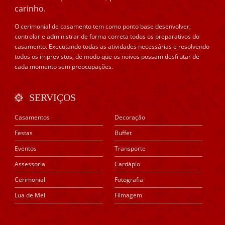
carinho.
O cerimonial de casamento tem como ponto base desenvolver,
controlar e administrar de forma correta todos os preparativos do
casamento. Executando todas as atividades necessárias e resolvendo
todos os imprevistos, de modo que os noivos possam desfrutar de
cada momento sem preocupações.
SERVIÇOS
Casamentos
Decoração
Festas
Buffet
Eventos
Transporte
Assessoria
Cardápio
Cerimonial
Fotografia
Lua de Mel
Filmagem