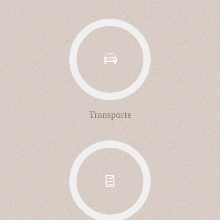
Transporte