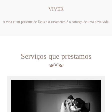
VIVER
A vida é um presente de Deus e o casamento é o começo de uma nova vida.
Serviços que prestamos