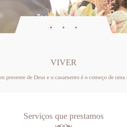
VIVER
um presente de Deus e o casamento é o começo de uma 
Serviços que prestamos