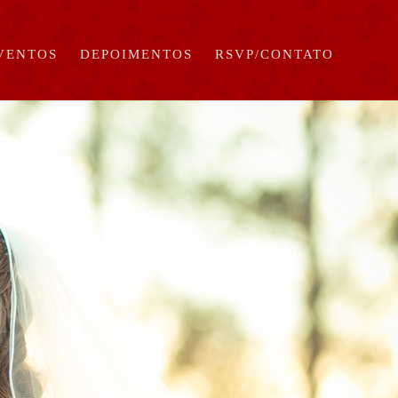
EVENTOS
DEPOIMENTOS
RSVP/CONTATO