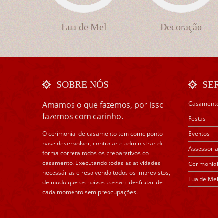
Lua de Mel
Decoração
SOBRE NÓS
SE
Amamos o que fazemos, por isso
Casament
fazemos com carinho.
Festas
O cerimonial de casamento tem como ponto
Eventos
base desenvolver, controlar e administrar de
Assessoria
forma correta todos os preparativos do
casamento. Executando todas as atividades
Cerimonial
necessárias e resolvendo todos os imprevistos,
Lua de Mel
de modo que os noivos possam desfrutar de
cada momento sem preocupações.