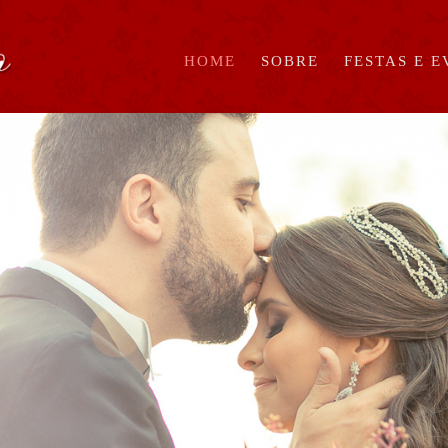
HOME
SOBRE
FESTAS E 