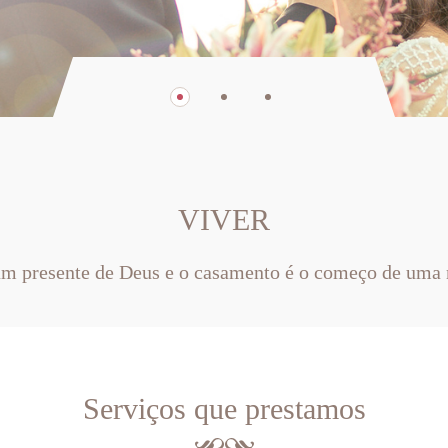
VIVER
um presente de Deus e o casamento é o começo de uma 
Serviços que prestamos