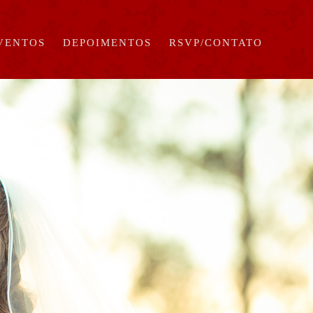
EVENTOS
DEPOIMENTOS
RSVP/CONTATO