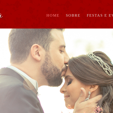
HOME
SOBRE
FESTAS E 