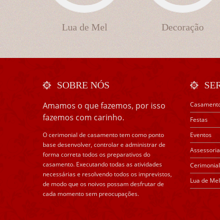
Lua de Mel
Decoração
SOBRE NÓS
SE
Amamos o que fazemos, por isso
Casament
fazemos com carinho.
Festas
O cerimonial de casamento tem como ponto
Eventos
base desenvolver, controlar e administrar de
Assessoria
forma correta todos os preparativos do
casamento. Executando todas as atividades
Cerimonial
necessárias e resolvendo todos os imprevistos,
Lua de Mel
de modo que os noivos possam desfrutar de
cada momento sem preocupações.