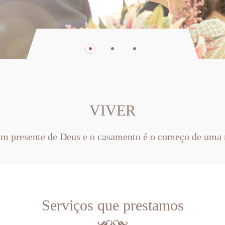
VIVER
um presente de Deus e o casamento é o começo de uma 
Serviços que prestamos