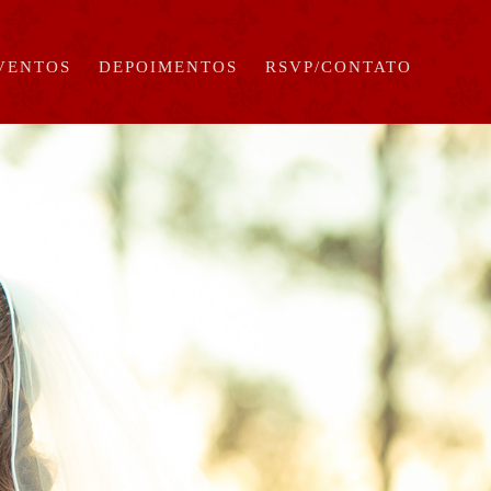
EVENTOS
DEPOIMENTOS
RSVP/CONTATO