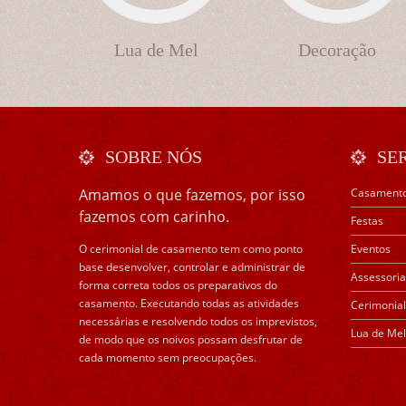
Lua de Mel
Decoração
SOBRE NÓS
SE
Amamos o que fazemos, por isso
Casament
fazemos com carinho.
Festas
O cerimonial de casamento tem como ponto
Eventos
base desenvolver, controlar e administrar de
Assessoria
forma correta todos os preparativos do
casamento. Executando todas as atividades
Cerimonial
necessárias e resolvendo todos os imprevistos,
Lua de Mel
de modo que os noivos possam desfrutar de
cada momento sem preocupações.