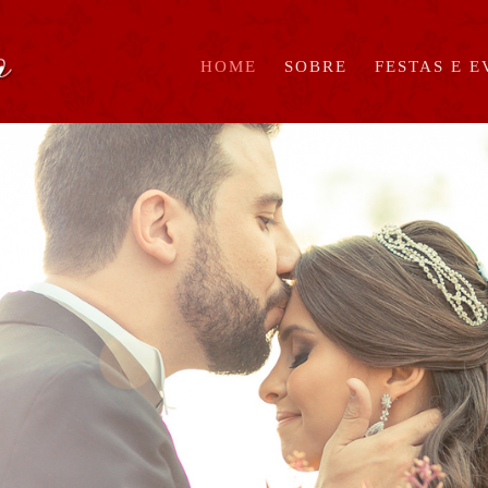
HOME
SOBRE
FESTAS E 