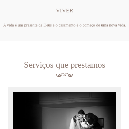
VIVER
A vida é um presente de Deus e o casamento é o começo de uma nova vida.
Serviços que prestamos