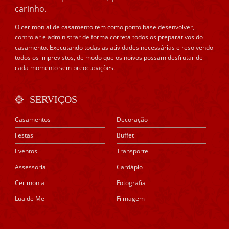
carinho.
O cerimonial de casamento tem como ponto base desenvolver,
controlar e administrar de forma correta todos os preparativos do
casamento. Executando todas as atividades necessárias e resolvendo
todos os imprevistos, de modo que os noivos possam desfrutar de
cada momento sem preocupações.
SERVIÇOS
Casamentos
Decoração
Festas
Buffet
Eventos
Transporte
Assessoria
Cardápio
Cerimonial
Fotografia
Lua de Mel
Filmagem