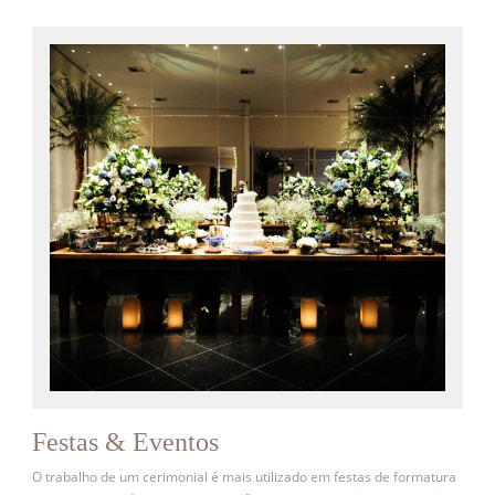
Festas & Eventos
O trabalho de um cerimonial é mais utilizado em festas de formatura