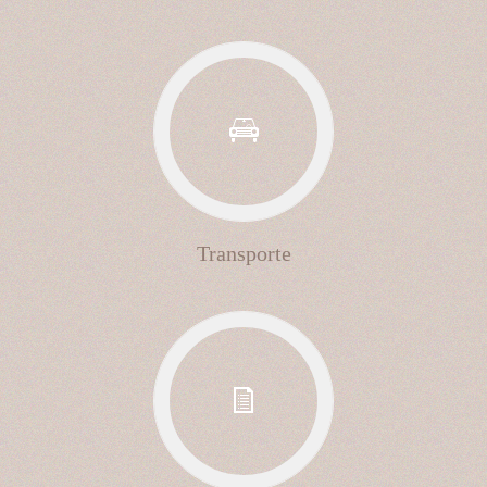
Transporte