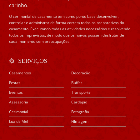
carinho.
O cerimonial de casamento tem como ponto base desenvolver,
controlar e administrar de forma correta todos os preparativos do
casamento. Executando todas as atividades necessárias e resolvendo
todos os imprevistos, de modo que os noivos possam desfrutar de
cada momento sem preocupações.
SERVIÇOS
Casamentos
Decoração
Festas
Buffet
Eventos
Transporte
Assessoria
Cardápio
Cerimonial
Fotografia
Lua de Mel
Filmagem