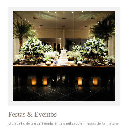
Festas & Eventos
O trabalho de um cerimonial é mais utilizado em festas de formatura