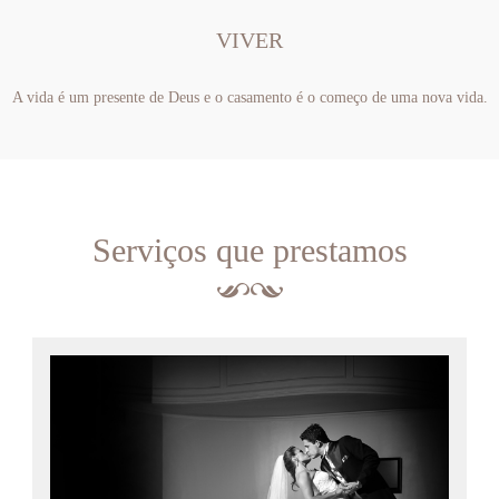
VIVER
A vida é um presente de Deus e o casamento é o começo de uma nova vida.
Serviços que prestamos