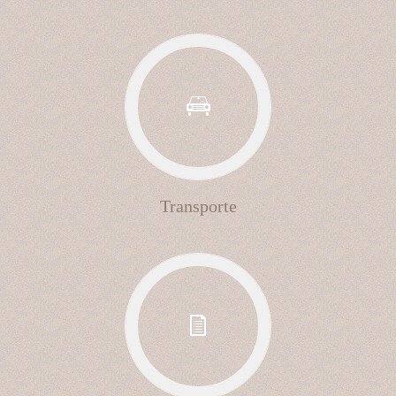
Transporte