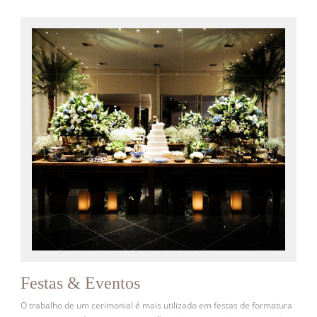
Festas & Eventos
O trabalho de um cerimonial é mais utilizado em festas de formatura