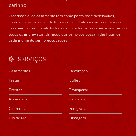
carinho.
O cerimonial de casamento tem como ponto base desenvolver,
controlar e administrar de forma correta todos os preparativos do
casamento. Executando todas as atividades necessárias e resolvendo
todos os imprevistos, de modo que os noivos possam desfrutar de
cada momento sem preocupações.
SERVIÇOS
Casamentos
Decoração
Festas
Buffet
Eventos
Transporte
Assessoria
Cardápio
Cerimonial
Fotografia
Lua de Mel
Filmagem