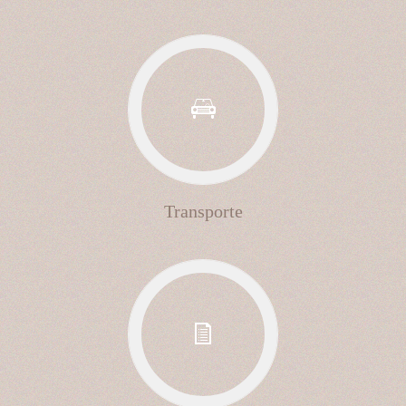
Transporte