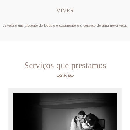
VIVER
A vida é um presente de Deus e o casamento é o começo de uma nova vida.
Serviços que prestamos