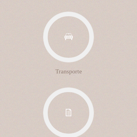
Transporte