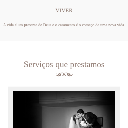
VIVER
A vida é um presente de Deus e o casamento é o começo de uma nova vida.
Serviços que prestamos