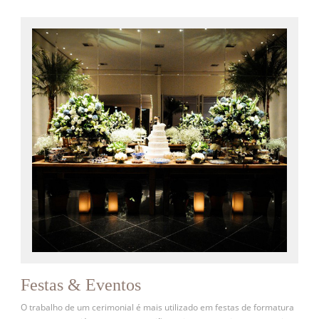
Festas & Eventos
O trabalho de um cerimonial é mais utilizado em festas de formatura