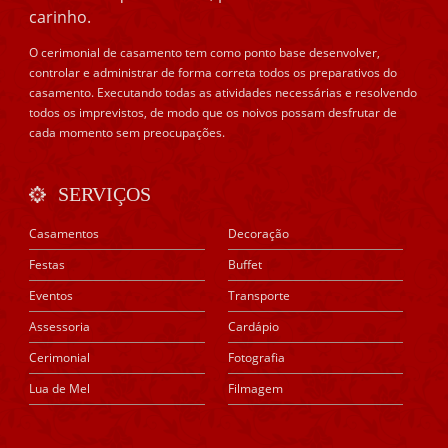
carinho.
O cerimonial de casamento tem como ponto base desenvolver,
controlar e administrar de forma correta todos os preparativos do
casamento. Executando todas as atividades necessárias e resolvendo
todos os imprevistos, de modo que os noivos possam desfrutar de
cada momento sem preocupações.
SERVIÇOS
Casamentos
Decoração
Festas
Buffet
Eventos
Transporte
Assessoria
Cardápio
Cerimonial
Fotografia
Lua de Mel
Filmagem