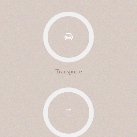
Transporte