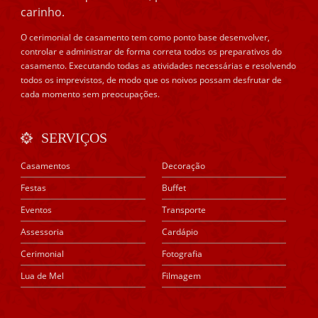
carinho.
O cerimonial de casamento tem como ponto base desenvolver,
controlar e administrar de forma correta todos os preparativos do
casamento. Executando todas as atividades necessárias e resolvendo
todos os imprevistos, de modo que os noivos possam desfrutar de
cada momento sem preocupações.
SERVIÇOS
Casamentos
Decoração
Festas
Buffet
Eventos
Transporte
Assessoria
Cardápio
Cerimonial
Fotografia
Lua de Mel
Filmagem