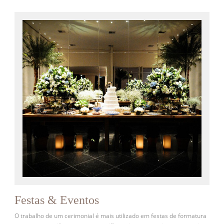
Festas & Eventos
O trabalho de um cerimonial é mais utilizado em festas de formatura