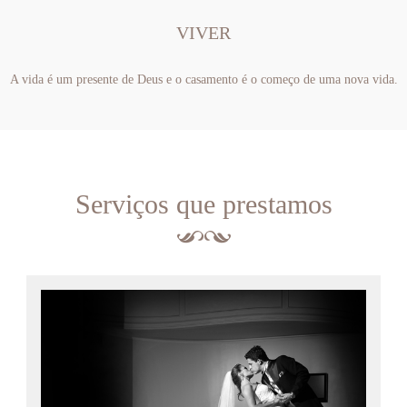
VIVER
A vida é um presente de Deus e o casamento é o começo de uma nova vida.
Serviços que prestamos