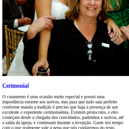
Cerimonial
O casamento é uma ocasião muito especial e possui uma
importância enorme aos noivos, mas para que tudo saia perfeito
conforme manda a tradição é preciso que haja a presença de um
excelente e experiente cerimonialista. Existem protocolos, e eles
começam desde a chegada dos convidados, padrinhos e noivos, até
a saída da igreja, e continuam durante a recepção. Gaste seu tempo
com o que realmente vale a pena que nós cuidaremos do resto.