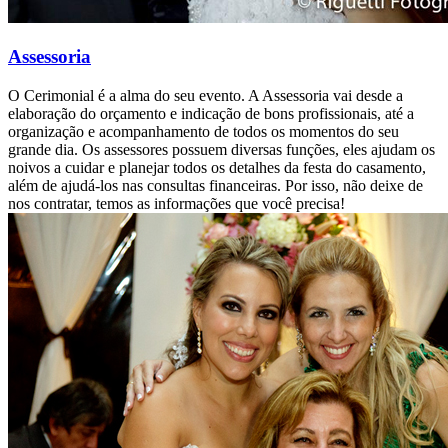
Assessoria
O Cerimonial é a alma do seu evento. A Assessoria vai desde a
elaboração do orçamento e indicação de bons profissionais, até a
organização e acompanhamento de todos os momentos do seu
grande dia. Os assessores possuem diversas funções, eles ajudam os
noivos a cuidar e planejar todos os detalhes da festa do casamento,
além de ajudá-los nas consultas financeiras. Por isso, não deixe de
nos contratar, temos as informações que você precisa!