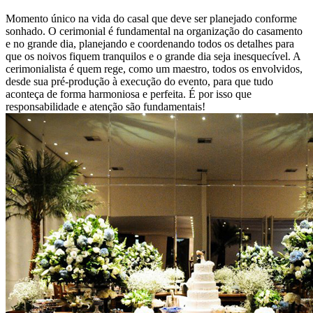
Momento único na vida do casal que deve ser planejado conforme
sonhado. O cerimonial é fundamental na organização do casamento
e no grande dia, planejando e coordenando todos os detalhes para
que os noivos fiquem tranquilos e o grande dia seja inesquecível. A
cerimonialista é quem rege, como um maestro, todos os envolvidos,
desde sua pré-produção à execução do evento, para que tudo
aconteça de forma harmoniosa e perfeita. É por isso que
responsabilidade e atenção são fundamentais!