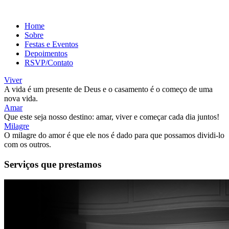
Home
Sobre
Festas e Eventos
Depoimentos
RSVP/Contato
Viver
A vida é um presente de Deus e o casamento é o começo de uma
nova vida.
Amar
Que este seja nosso destino: amar, viver e começar cada dia juntos!
Milagre
O milagre do amor é que ele nos é dado para que possamos dividi-lo
com os outros.
Serviços que prestamos