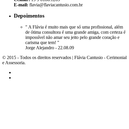
E-mail:
flavia@flaviacantusio.com.br
Depoimentos
" A Flávia é muito mais que só uma profissional, além
de ótima consultora é uma grande amiga, com certeza é
impossível não amar seu jeito pelo grande coração e
carisma que tem! "
Jorge Alejandro - 22.08.09
© 2015 - Todos os direitos reservados | Flávia Cantusio - Cerimonial
e Assessoria.