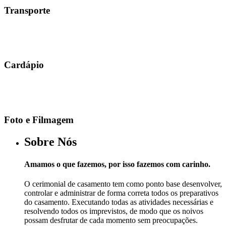
Transporte
Cardápio
Foto e Filmagem
Sobre Nós
Amamos o que fazemos, por isso fazemos com carinho.
O cerimonial de casamento tem como ponto base desenvolver,
controlar e administrar de forma correta todos os preparativos
do casamento. Executando todas as atividades necessárias e
resolvendo todos os imprevistos, de modo que os noivos
possam desfrutar de cada momento sem preocupações.