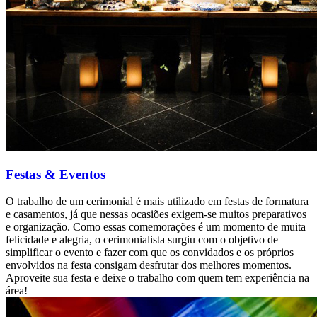
Festas & Eventos
O trabalho de um cerimonial é mais utilizado em festas de formatura
e casamentos, já que nessas ocasiões exigem-se muitos preparativos
e organização. Como essas comemorações é um momento de muita
felicidade e alegria, o cerimonialista surgiu com o objetivo de
simplificar o evento e fazer com que os convidados e os próprios
envolvidos na festa consigam desfrutar dos melhores momentos.
Aproveite sua festa e deixe o trabalho com quem tem experiência na
área!