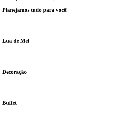
Planejamos tudo para você!
Lua de Mel
Decoração
Buffet