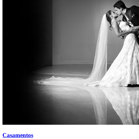
Casamentos