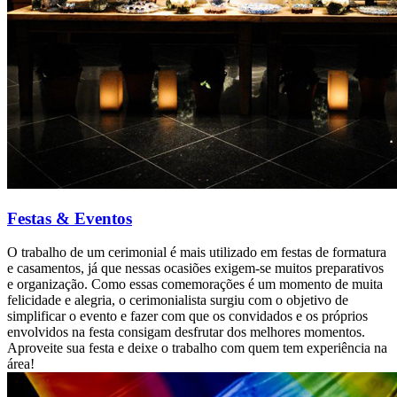
Festas & Eventos
O trabalho de um cerimonial é mais utilizado em festas de formatura
e casamentos, já que nessas ocasiões exigem-se muitos preparativos
e organização. Como essas comemorações é um momento de muita
felicidade e alegria, o cerimonialista surgiu com o objetivo de
simplificar o evento e fazer com que os convidados e os próprios
envolvidos na festa consigam desfrutar dos melhores momentos.
Aproveite sua festa e deixe o trabalho com quem tem experiência na
área!