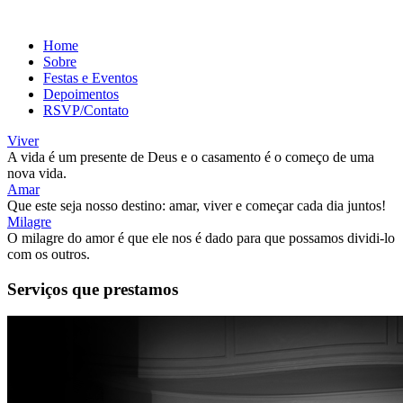
Home
Sobre
Festas e Eventos
Depoimentos
RSVP/Contato
Viver
A vida é um presente de Deus e o casamento é o começo de uma
nova vida.
Amar
Que este seja nosso destino: amar, viver e começar cada dia juntos!
Milagre
O milagre do amor é que ele nos é dado para que possamos dividi-lo
com os outros.
Serviços que prestamos