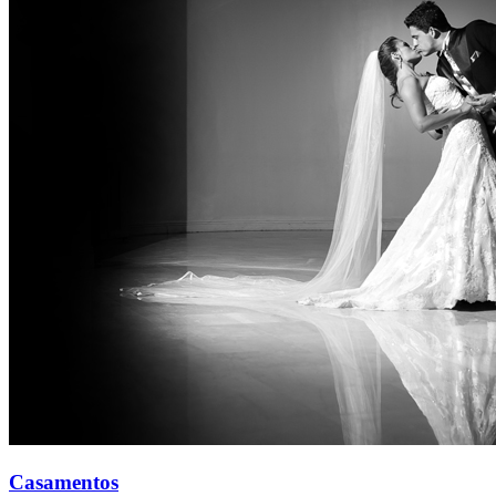
Casamentos