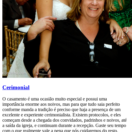
Cerimonial
O casamento é uma ocasião muito especial e possui uma
importância enorme aos noivos, mas para que tudo saia perfeito
conforme manda a tradição é preciso que haja a presença de um
excelente e experiente cerimonialista. Existem protocolos, e eles
começam desde a chegada dos convidados, padrinhos e noivos, até
a saída da igreja, e continuam durante a recepção. Gaste seu tempo
com o que realmente vale a pena que nós cuidaremos do resto.