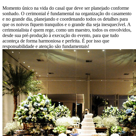
Momento único na vida do casal que deve ser planejado conforme
sonhado. O cerimonial é fundamental na organização do casamento
e no grande dia, planejando e coordenando todos os detalhes para
que os noivos fiquem tranquilos e o grande dia seja inesquecível. A
cerimonialista é quem rege, como um maestro, todos os envolvidos,
desde sua pré-produção à execução do evento, para que tudo
aconteça de forma harmoniosa e perfeita. É por isso que
responsabilidade e atenção são fundamentais!