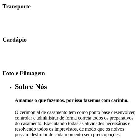
Transporte
Cardápio
Foto e Filmagem
Sobre Nós
Amamos o que fazemos, por isso fazemos com carinho.
O cerimonial de casamento tem como ponto base desenvolver,
controlar e administrar de forma correta todos os preparativos
do casamento. Executando todas as atividades necessárias e
resolvendo todos os imprevistos, de modo que os noivos
possam desfrutar de cada momento sem preocupações.