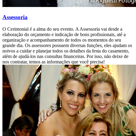
Assessoria
O Cerimonial é a alma do seu evento. A Assessoria vai desde a
elaboração do orçamento e indicação de bons profissionais, até a
organização e acompanhamento de todos os momentos do seu
grande dia. Os assessores possuem diversas funções, eles ajudam os
noivos a cuidar e planejar todos os detalhes da festa do casamento,
além de ajudá-los nas consultas financeiras. Por isso, não deixe de
nos contratar, temos as informações que você precisa!