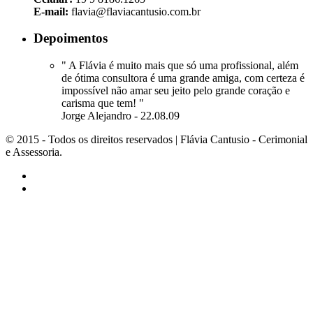
E-mail:
flavia@flaviacantusio.com.br
Depoimentos
" A Flávia é muito mais que só uma profissional, além
de ótima consultora é uma grande amiga, com certeza é
impossível não amar seu jeito pelo grande coração e
carisma que tem! "
Jorge Alejandro - 22.08.09
© 2015 - Todos os direitos reservados | Flávia Cantusio - Cerimonial
e Assessoria.