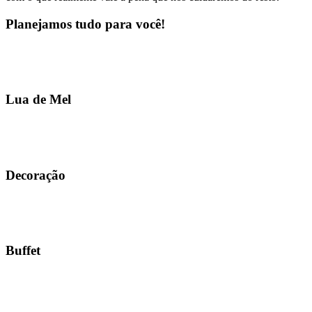
Planejamos tudo para você!
Lua de Mel
Decoração
Buffet