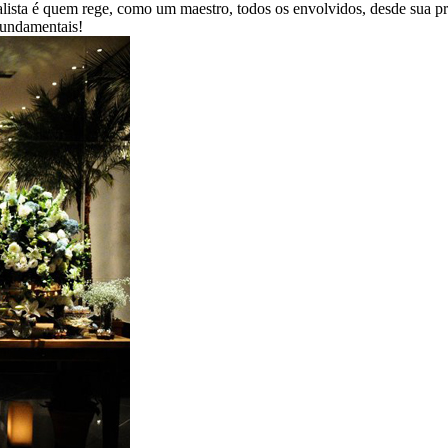
ialista é quem rege, como um maestro, todos os envolvidos, desde sua 
 fundamentais!