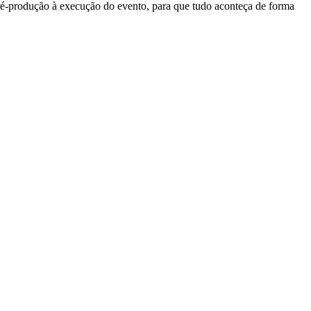
pré-produção à execução do evento, para que tudo aconteça de forma