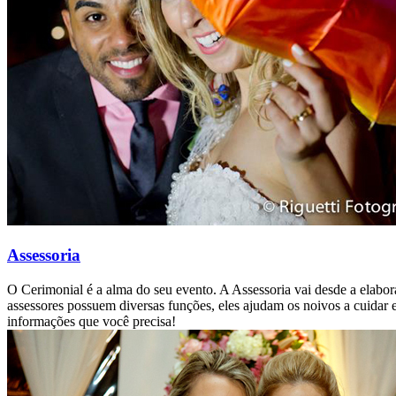
Assessoria
O Cerimonial é a alma do seu evento. A Assessoria vai desde a elabo
assessores possuem diversas funções, eles ajudam os noivos a cuidar e 
informações que você precisa!