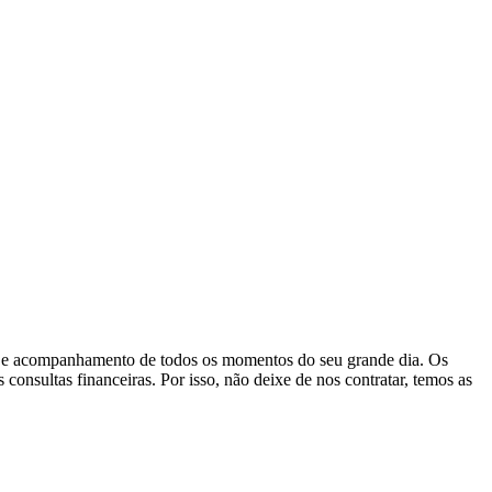
ção e acompanhamento de todos os momentos do seu grande dia. Os
consultas financeiras. Por isso, não deixe de nos contratar, temos as