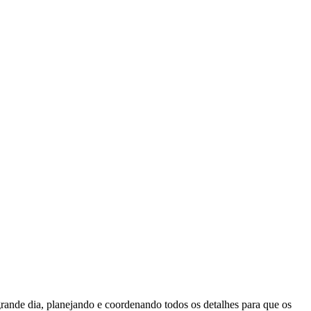
ande dia, planejando e coordenando todos os detalhes para que os