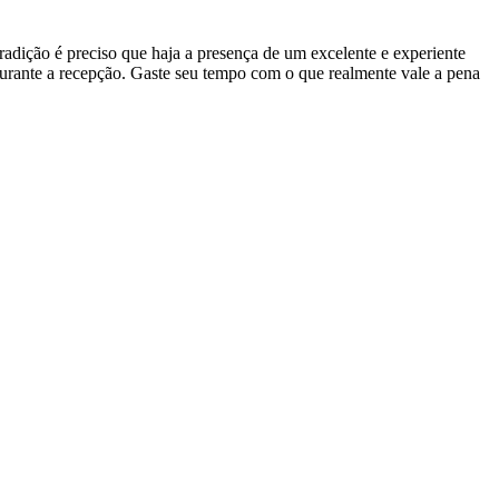
adição é preciso que haja a presença de um excelente e experiente
durante a recepção. Gaste seu tempo com o que realmente vale a pena