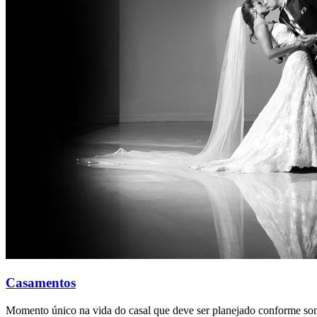
Casamentos
Momento único na vida do casal que deve ser planejado conforme son