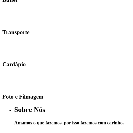
Transporte
Cardápio
Foto e Filmagem
Sobre Nós
Amamos o que fazemos, por isso fazemos com carinho.