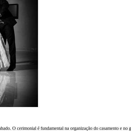
hado. O cerimonial é fundamental na organização do casamento e no gr