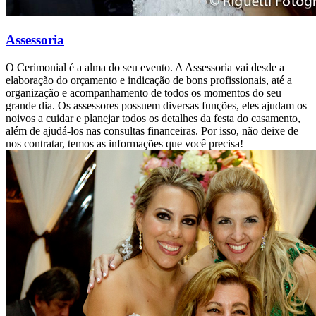
Assessoria
O Cerimonial é a alma do seu evento. A Assessoria vai desde a
elaboração do orçamento e indicação de bons profissionais, até a
organização e acompanhamento de todos os momentos do seu
grande dia. Os assessores possuem diversas funções, eles ajudam os
noivos a cuidar e planejar todos os detalhes da festa do casamento,
além de ajudá-los nas consultas financeiras. Por isso, não deixe de
nos contratar, temos as informações que você precisa!