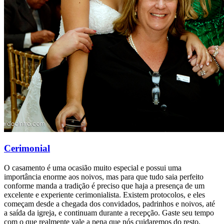
Cerimonial
O casamento é uma ocasião muito especial e possui uma
importância enorme aos noivos, mas para que tudo saia perfeito
conforme manda a tradição é preciso que haja a presença de um
excelente e experiente cerimonialista. Existem protocolos, e eles
começam desde a chegada dos convidados, padrinhos e noivos, até
a saída da igreja, e continuam durante a recepção. Gaste seu tempo
com o que realmente vale a pena que nós cuidaremos do resto.