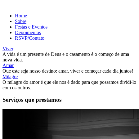
Home
Sobre
Festas e Eventos
Depoimentos
RSVP/Contato
Viver
A vida é um presente de Deus e o casamento é o começo de uma
nova vida.
Amar
Que este seja nosso destino: amar, viver e começar cada dia juntos!
Milagre
O milagre do amor é que ele nos é dado para que possamos dividi-lo
com os outros.
Serviços que prestamos