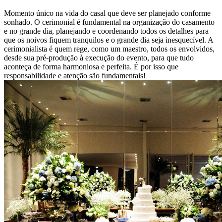
Momento único na vida do casal que deve ser planejado conforme
sonhado. O cerimonial é fundamental na organização do casamento
e no grande dia, planejando e coordenando todos os detalhes para
que os noivos fiquem tranquilos e o grande dia seja inesquecível. A
cerimonialista é quem rege, como um maestro, todos os envolvidos,
desde sua pré-produção à execução do evento, para que tudo
aconteça de forma harmoniosa e perfeita. É por isso que
responsabilidade e atenção são fundamentais!