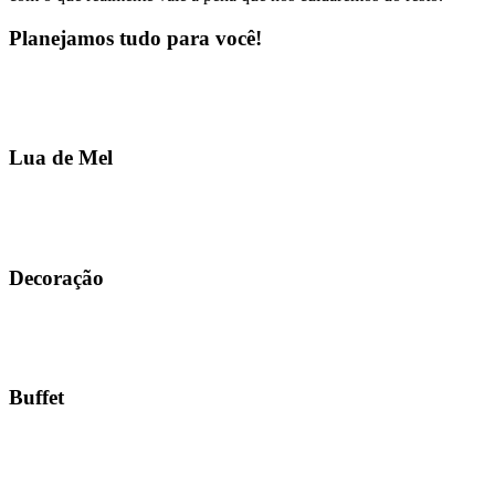
Planejamos tudo para você!
Lua de Mel
Decoração
Buffet