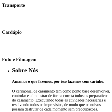
Transporte
Cardápio
Foto e Filmagem
Sobre Nós
Amamos o que fazemos, por isso fazemos com carinho.
O cerimonial de casamento tem como ponto base desenvolver,
controlar e administrar de forma correta todos os preparativos
do casamento. Executando todas as atividades necessárias e
resolvendo todos os imprevistos, de modo que os noivos
possam desfrutar de cada momento sem preocupações.