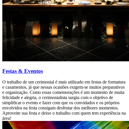
Festas & Eventos
O trabalho de um cerimonial é mais utilizado em festas de formatura
e casamentos, já que nessas ocasiões exigem-se muitos preparativos
e organização. Como essas comemorações é um momento de muita
felicidade e alegria, o cerimonialista surgiu com o objetivo de
simplificar o evento e fazer com que os convidados e os próprios
envolvidos na festa consigam desfrutar dos melhores momentos.
Aproveite sua festa e deixe o trabalho com quem tem experiência na
área!