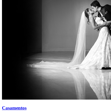
Casamentos