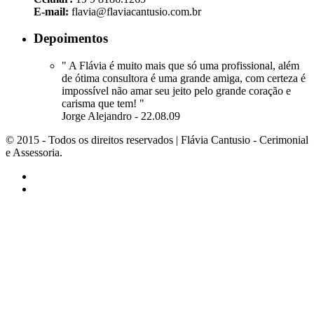
E-mail:
flavia@flaviacantusio.com.br
Depoimentos
" A Flávia é muito mais que só uma profissional, além
de ótima consultora é uma grande amiga, com certeza é
impossível não amar seu jeito pelo grande coração e
carisma que tem! "
Jorge Alejandro - 22.08.09
© 2015 - Todos os direitos reservados | Flávia Cantusio - Cerimonial
e Assessoria.