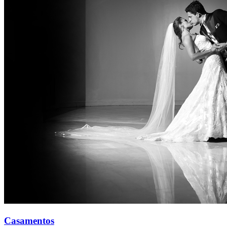
Casamentos