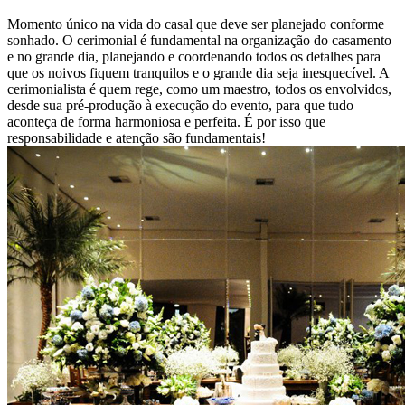
Momento único na vida do casal que deve ser planejado conforme
sonhado. O cerimonial é fundamental na organização do casamento
e no grande dia, planejando e coordenando todos os detalhes para
que os noivos fiquem tranquilos e o grande dia seja inesquecível. A
cerimonialista é quem rege, como um maestro, todos os envolvidos,
desde sua pré-produção à execução do evento, para que tudo
aconteça de forma harmoniosa e perfeita. É por isso que
responsabilidade e atenção são fundamentais!