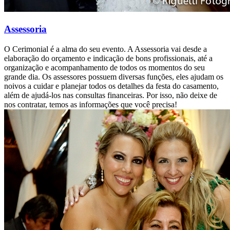
Assessoria
O Cerimonial é a alma do seu evento. A Assessoria vai desde a
elaboração do orçamento e indicação de bons profissionais, até a
organização e acompanhamento de todos os momentos do seu
grande dia. Os assessores possuem diversas funções, eles ajudam os
noivos a cuidar e planejar todos os detalhes da festa do casamento,
além de ajudá-los nas consultas financeiras. Por isso, não deixe de
nos contratar, temos as informações que você precisa!