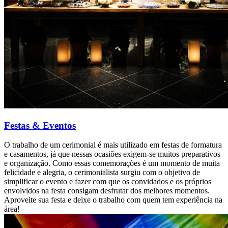
Festas & Eventos
O trabalho de um cerimonial é mais utilizado em festas de formatura
e casamentos, já que nessas ocasiões exigem-se muitos preparativos
e organização. Como essas comemorações é um momento de muita
felicidade e alegria, o cerimonialista surgiu com o objetivo de
simplificar o evento e fazer com que os convidados e os próprios
envolvidos na festa consigam desfrutar dos melhores momentos.
Aproveite sua festa e deixe o trabalho com quem tem experiência na
área!