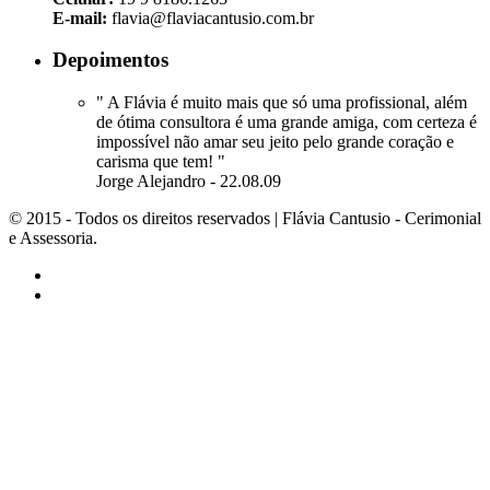
E-mail:
flavia@flaviacantusio.com.br
Depoimentos
" A Flávia é muito mais que só uma profissional, além
de ótima consultora é uma grande amiga, com certeza é
impossível não amar seu jeito pelo grande coração e
carisma que tem! "
Jorge Alejandro - 22.08.09
© 2015 - Todos os direitos reservados | Flávia Cantusio - Cerimonial
e Assessoria.