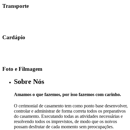
Transporte
Cardápio
Foto e Filmagem
Sobre Nós
Amamos o que fazemos, por isso fazemos com carinho.
O cerimonial de casamento tem como ponto base desenvolver,
controlar e administrar de forma correta todos os preparativos
do casamento. Executando todas as atividades necessárias e
resolvendo todos os imprevistos, de modo que os noivos
possam desfrutar de cada momento sem preocupações.