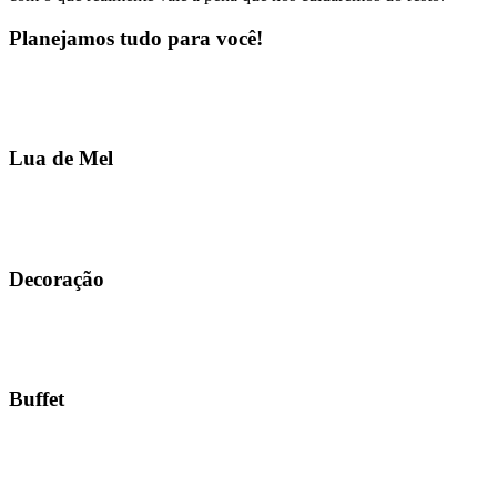
Planejamos tudo para você!
Lua de Mel
Decoração
Buffet