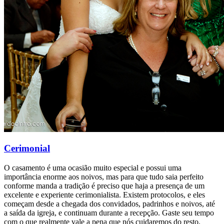
Cerimonial
O casamento é uma ocasião muito especial e possui uma
importância enorme aos noivos, mas para que tudo saia perfeito
conforme manda a tradição é preciso que haja a presença de um
excelente e experiente cerimonialista. Existem protocolos, e eles
começam desde a chegada dos convidados, padrinhos e noivos, até
a saída da igreja, e continuam durante a recepção. Gaste seu tempo
com o que realmente vale a pena que nós cuidaremos do resto.