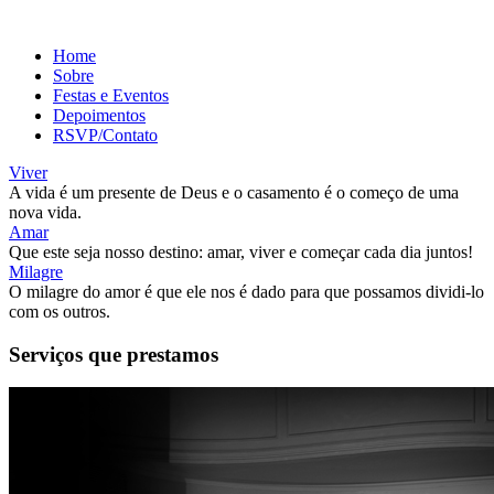
Home
Sobre
Festas e Eventos
Depoimentos
RSVP/Contato
Viver
A vida é um presente de Deus e o casamento é o começo de uma
nova vida.
Amar
Que este seja nosso destino: amar, viver e começar cada dia juntos!
Milagre
O milagre do amor é que ele nos é dado para que possamos dividi-lo
com os outros.
Serviços que prestamos