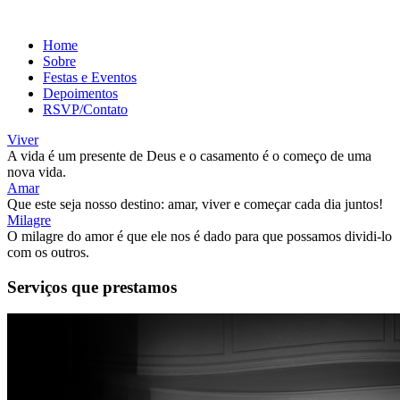
Home
Sobre
Festas e Eventos
Depoimentos
RSVP/Contato
Viver
A vida é um presente de Deus e o casamento é o começo de uma
nova vida.
Amar
Que este seja nosso destino: amar, viver e começar cada dia juntos!
Milagre
O milagre do amor é que ele nos é dado para que possamos dividi-lo
com os outros.
Serviços que prestamos