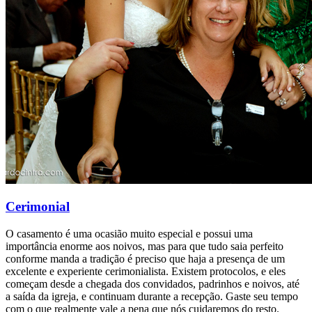
Cerimonial
O casamento é uma ocasião muito especial e possui uma
importância enorme aos noivos, mas para que tudo saia perfeito
conforme manda a tradição é preciso que haja a presença de um
excelente e experiente cerimonialista. Existem protocolos, e eles
começam desde a chegada dos convidados, padrinhos e noivos, até
a saída da igreja, e continuam durante a recepção. Gaste seu tempo
com o que realmente vale a pena que nós cuidaremos do resto.