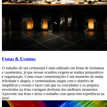
Festas & Eventos
O trabalho de um cerimonial é mais utilizado em festas de formatura
e casamentos, já que nessas ocasiões exigem-se muitos preparativos
e organização. Como essas comemorações é um momento de muita
felicidade e alegria, o cerimonialista surgiu com o objetivo de
simplificar o evento e fazer com que os convidados e os próprios
envolvidos na festa consigam desfrutar dos melhores momentos.
Aproveite sua festa e deixe o trabalho com quem tem experiência na
área!