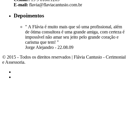
E-mail:
flavia@flaviacantusio.com.br
Depoimentos
" A Flávia é muito mais que só uma profissional, além
de ótima consultora é uma grande amiga, com certeza é
impossível não amar seu jeito pelo grande coração e
carisma que tem! "
Jorge Alejandro - 22.08.09
© 2015 - Todos os direitos reservados | Flávia Cantusio - Cerimonial
e Assessoria.