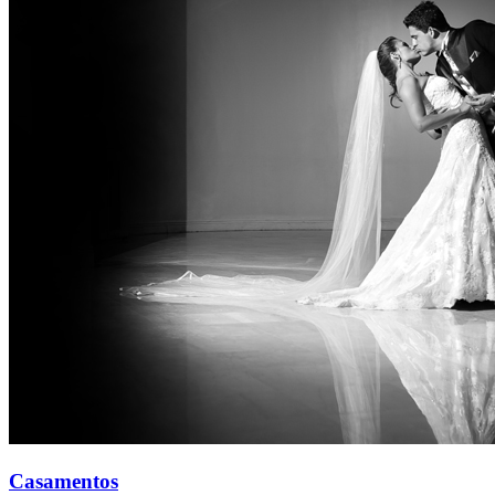
Casamentos