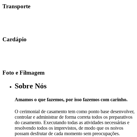
Transporte
Cardápio
Foto e Filmagem
Sobre Nós
Amamos o que fazemos, por isso fazemos com carinho.
O cerimonial de casamento tem como ponto base desenvolver,
controlar e administrar de forma correta todos os preparativos
do casamento. Executando todas as atividades necessárias e
resolvendo todos os imprevistos, de modo que os noivos
possam desfrutar de cada momento sem preocupações.