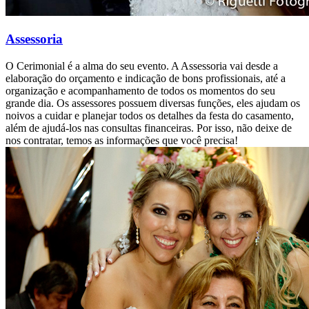
Assessoria
O Cerimonial é a alma do seu evento. A Assessoria vai desde a
elaboração do orçamento e indicação de bons profissionais, até a
organização e acompanhamento de todos os momentos do seu
grande dia. Os assessores possuem diversas funções, eles ajudam os
noivos a cuidar e planejar todos os detalhes da festa do casamento,
além de ajudá-los nas consultas financeiras. Por isso, não deixe de
nos contratar, temos as informações que você precisa!