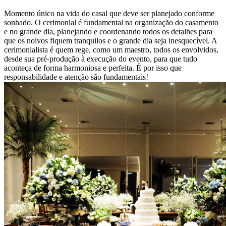
Momento único na vida do casal que deve ser planejado conforme
sonhado. O cerimonial é fundamental na organização do casamento
e no grande dia, planejando e coordenando todos os detalhes para
que os noivos fiquem tranquilos e o grande dia seja inesquecível. A
cerimonialista é quem rege, como um maestro, todos os envolvidos,
desde sua pré-produção à execução do evento, para que tudo
aconteça de forma harmoniosa e perfeita. É por isso que
responsabilidade e atenção são fundamentais!