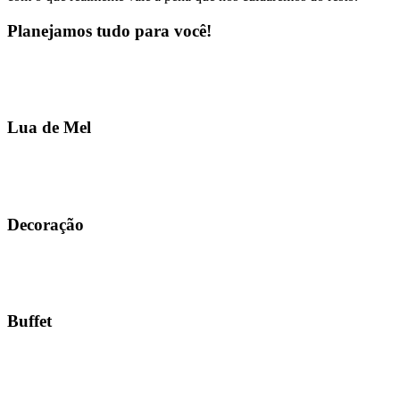
Planejamos tudo para você!
Lua de Mel
Decoração
Buffet