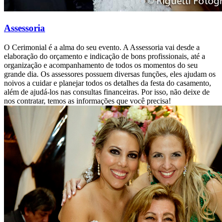
Assessoria
O Cerimonial é a alma do seu evento. A Assessoria vai desde a
elaboração do orçamento e indicação de bons profissionais, até a
organização e acompanhamento de todos os momentos do seu
grande dia. Os assessores possuem diversas funções, eles ajudam os
noivos a cuidar e planejar todos os detalhes da festa do casamento,
além de ajudá-los nas consultas financeiras. Por isso, não deixe de
nos contratar, temos as informações que você precisa!