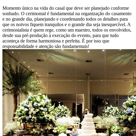
Momento único na vida do casal que deve ser planejado conforme
sonhado. O cerimonial é fundamental na organização do casamento
e no grande dia, planejando e coordenando todos os detalhes para
que os noivos fiquem tranquilos e o grande dia seja inesquecível. A
cerimonialista é quem rege, como um maestro, todos os envolvidos,
desde sua pré-produção à execução do evento, para que tudo
aconteça de forma harmoniosa e perfeita. É por isso que
responsabilidade e atenção são fundamentais!