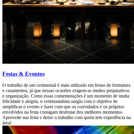
Festas & Eventos
O trabalho de um cerimonial é mais utilizado em festas de formatura
e casamentos, já que nessas ocasiões exigem-se muitos preparativos
e organização. Como essas comemorações é um momento de muita
felicidade e alegria, o cerimonialista surgiu com o objetivo de
simplificar o evento e fazer com que os convidados e os próprios
envolvidos na festa consigam desfrutar dos melhores momentos.
Aproveite sua festa e deixe o trabalho com quem tem experiência na
área!