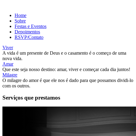
Home
Sobre
Festas e Eventos
Depoimentos
RSVP/Contato
Viver
A vida é um presente de Deus e o casamento é o começo de uma
nova vida.
Amar
Que este seja nosso destino: amar, viver e começar cada dia juntos!
Milagre
O milagre do amor é que ele nos é dado para que possamos dividi-lo
com os outros.
Serviços que prestamos