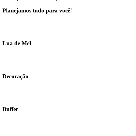
Planejamos tudo para você!
Lua de Mel
Decoração
Buffet