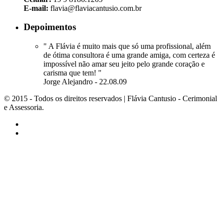
E-mail:
flavia@flaviacantusio.com.br
Depoimentos
" A Flávia é muito mais que só uma profissional, além
de ótima consultora é uma grande amiga, com certeza é
impossível não amar seu jeito pelo grande coração e
carisma que tem! "
Jorge Alejandro - 22.08.09
© 2015 - Todos os direitos reservados | Flávia Cantusio - Cerimonial
e Assessoria.