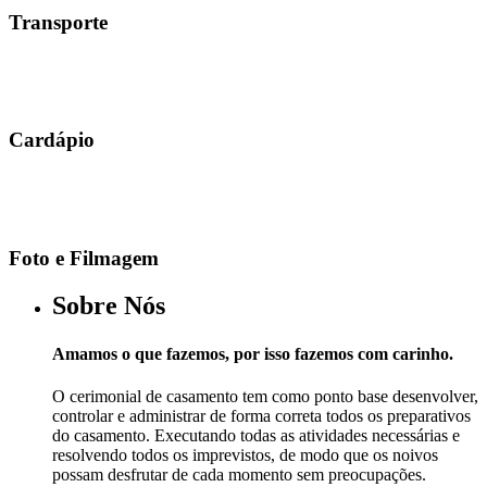
Transporte
Cardápio
Foto e Filmagem
Sobre Nós
Amamos o que fazemos, por isso fazemos com carinho.
O cerimonial de casamento tem como ponto base desenvolver,
controlar e administrar de forma correta todos os preparativos
do casamento. Executando todas as atividades necessárias e
resolvendo todos os imprevistos, de modo que os noivos
possam desfrutar de cada momento sem preocupações.