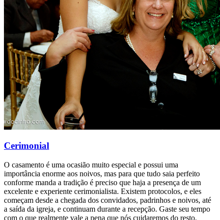
Cerimonial
O casamento é uma ocasião muito especial e possui uma
importância enorme aos noivos, mas para que tudo saia perfeito
conforme manda a tradição é preciso que haja a presença de um
excelente e experiente cerimonialista. Existem protocolos, e eles
começam desde a chegada dos convidados, padrinhos e noivos, até
a saída da igreja, e continuam durante a recepção. Gaste seu tempo
com o que realmente vale a pena que nós cuidaremos do resto.