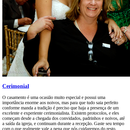
Cerimonial
O casamento é uma ocasião muito especial e possui uma
importância enorme aos noivos, mas para que tudo saia perfeito
conforme manda a tradição é preciso que haja a presença de um
excelente e experiente cerimonialista. Existem protocolos, e eles
começam desde a chegada dos convidados, padrinhos e noivos, até
a saída da igreja, e continuam durante a recepção. Gaste seu tempo
com o que realmente vale a pena que nós cuidaremos do resto.