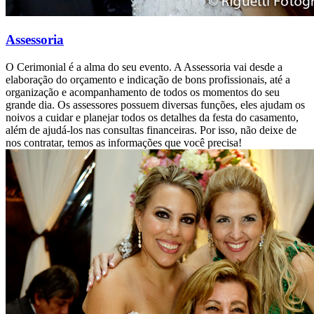
Assessoria
O Cerimonial é a alma do seu evento. A Assessoria vai desde a
elaboração do orçamento e indicação de bons profissionais, até a
organização e acompanhamento de todos os momentos do seu
grande dia. Os assessores possuem diversas funções, eles ajudam os
noivos a cuidar e planejar todos os detalhes da festa do casamento,
além de ajudá-los nas consultas financeiras. Por isso, não deixe de
nos contratar, temos as informações que você precisa!