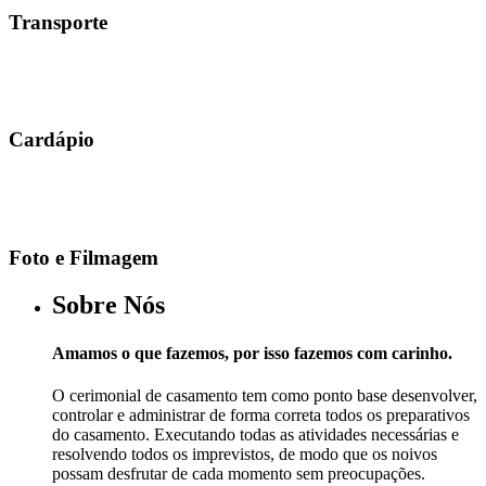
Transporte
Cardápio
Foto e Filmagem
Sobre Nós
Amamos o que fazemos, por isso fazemos com carinho.
O cerimonial de casamento tem como ponto base desenvolver,
controlar e administrar de forma correta todos os preparativos
do casamento. Executando todas as atividades necessárias e
resolvendo todos os imprevistos, de modo que os noivos
possam desfrutar de cada momento sem preocupações.