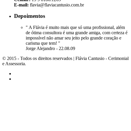
E-mail:
flavia@flaviacantusio.com.br
Depoimentos
" A Flávia é muito mais que só uma profissional, além
de ótima consultora é uma grande amiga, com certeza é
impossível não amar seu jeito pelo grande coração e
carisma que tem! "
Jorge Alejandro - 22.08.09
© 2015 - Todos os direitos reservados | Flávia Cantusio - Cerimonial
e Assessoria.