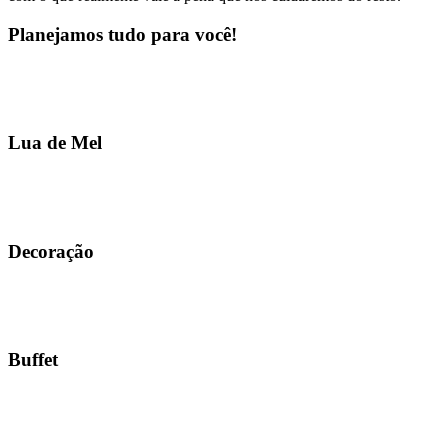
Planejamos tudo para você!
Lua de Mel
Decoração
Buffet