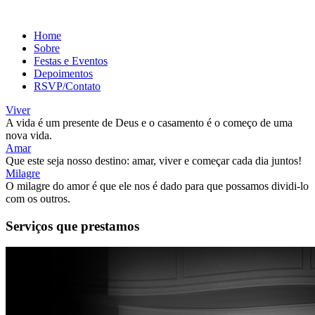
Home
Sobre
Festas e Eventos
Depoimentos
RSVP/Contato
Viver
A vida é um presente de Deus e o casamento é o começo de uma
nova vida.
Amar
Que este seja nosso destino: amar, viver e começar cada dia juntos!
Milagre
O milagre do amor é que ele nos é dado para que possamos dividi-lo
com os outros.
Serviços que prestamos