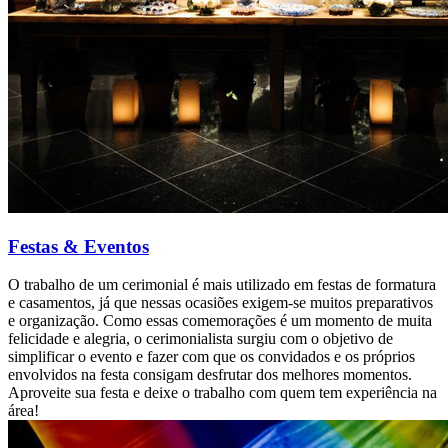
Festas & Eventos
O trabalho de um cerimonial é mais utilizado em festas de formatura
e casamentos, já que nessas ocasiões exigem-se muitos preparativos
e organização. Como essas comemorações é um momento de muita
felicidade e alegria, o cerimonialista surgiu com o objetivo de
simplificar o evento e fazer com que os convidados e os próprios
envolvidos na festa consigam desfrutar dos melhores momentos.
Aproveite sua festa e deixe o trabalho com quem tem experiência na
área!