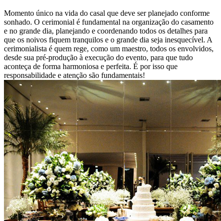
Momento único na vida do casal que deve ser planejado conforme
sonhado. O cerimonial é fundamental na organização do casamento
e no grande dia, planejando e coordenando todos os detalhes para
que os noivos fiquem tranquilos e o grande dia seja inesquecível. A
cerimonialista é quem rege, como um maestro, todos os envolvidos,
desde sua pré-produção à execução do evento, para que tudo
aconteça de forma harmoniosa e perfeita. É por isso que
responsabilidade e atenção são fundamentais!