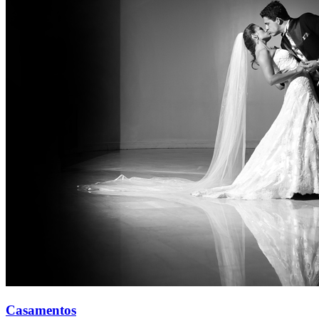
Casamentos