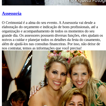
Assessoria
O Cerimonial é a alma do seu evento. A Assessoria vai desde a
elaboração do orçamento e indicação de bons profissionais, até a
organização e acompanhamento de todos os momentos do seu
grande dia. Os assessores possuem diversas funções, eles ajudam os
noivos a cuidar e planejar todos os detalhes da festa do casamento,
além de ajudá-los nas consultas financeiras. Por isso, não deixe de
nos contratar, temos as informações que você precisa!