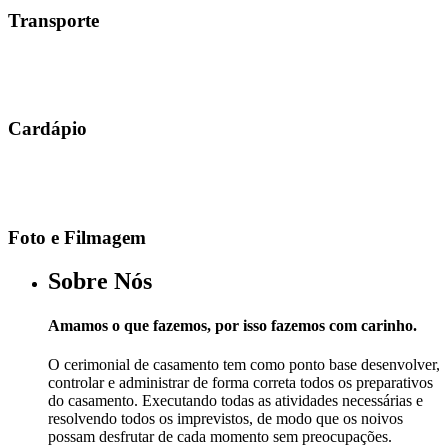
Transporte
Cardápio
Foto e Filmagem
Sobre Nós
Amamos o que fazemos, por isso fazemos com carinho.
O cerimonial de casamento tem como ponto base desenvolver,
controlar e administrar de forma correta todos os preparativos
do casamento. Executando todas as atividades necessárias e
resolvendo todos os imprevistos, de modo que os noivos
possam desfrutar de cada momento sem preocupações.