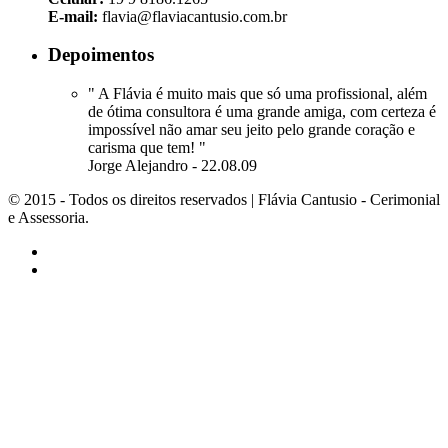
E-mail:
flavia@flaviacantusio.com.br
Depoimentos
" A Flávia é muito mais que só uma profissional, além
de ótima consultora é uma grande amiga, com certeza é
impossível não amar seu jeito pelo grande coração e
carisma que tem! "
Jorge Alejandro - 22.08.09
© 2015 - Todos os direitos reservados | Flávia Cantusio - Cerimonial
e Assessoria.