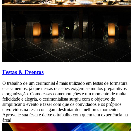
Festas & Eventos
O trabalho de um cerimonial é mais utilizado em festas de formatura
e casamentos, já que nessas ocasiões exigem-se muitos preparativos
e organização. Como essas comemorações é um momento de muita
felicidade e alegria, o cerimonialista surgiu com o objetivo de
simplificar o evento e fazer com que os convidados e os próprios
envolvidos na festa consigam desfrutar dos melhores momentos.
Aproveite sua festa e deixe o trabalho com quem tem experiência na
área!