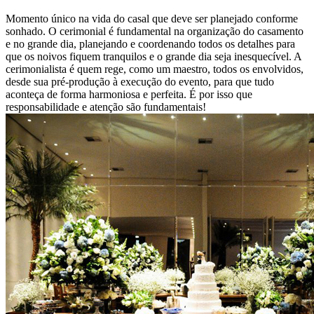
Momento único na vida do casal que deve ser planejado conforme
sonhado. O cerimonial é fundamental na organização do casamento
e no grande dia, planejando e coordenando todos os detalhes para
que os noivos fiquem tranquilos e o grande dia seja inesquecível. A
cerimonialista é quem rege, como um maestro, todos os envolvidos,
desde sua pré-produção à execução do evento, para que tudo
aconteça de forma harmoniosa e perfeita. É por isso que
responsabilidade e atenção são fundamentais!