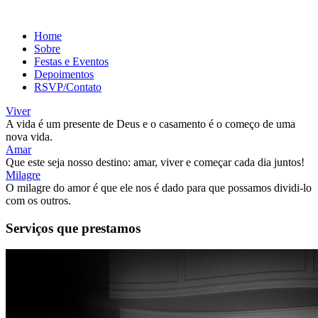
Home
Sobre
Festas e Eventos
Depoimentos
RSVP/Contato
Viver
A vida é um presente de Deus e o casamento é o começo de uma
nova vida.
Amar
Que este seja nosso destino: amar, viver e começar cada dia juntos!
Milagre
O milagre do amor é que ele nos é dado para que possamos dividi-lo
com os outros.
Serviços que prestamos