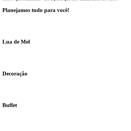
Planejamos tudo para você!
Lua de Mel
Decoração
Buffet