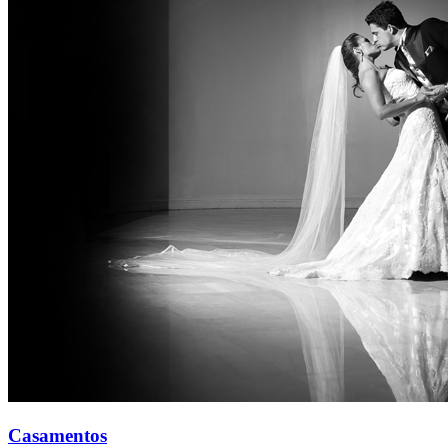
Casamentos