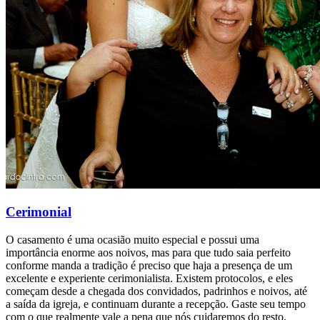
Cerimonial
O casamento é uma ocasião muito especial e possui uma
importância enorme aos noivos, mas para que tudo saia perfeito
conforme manda a tradição é preciso que haja a presença de um
excelente e experiente cerimonialista. Existem protocolos, e eles
começam desde a chegada dos convidados, padrinhos e noivos, até
a saída da igreja, e continuam durante a recepção. Gaste seu tempo
com o que realmente vale a pena que nós cuidaremos do resto.