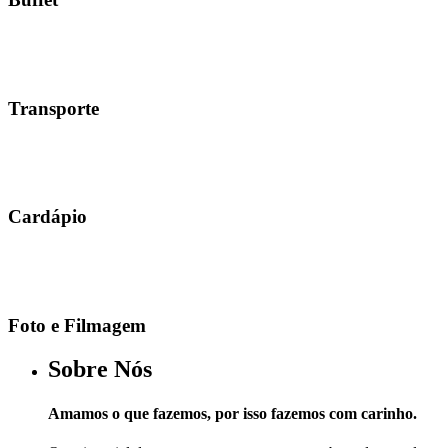
Transporte
Cardápio
Foto e Filmagem
Sobre Nós
Amamos o que fazemos, por isso fazemos com carinho.