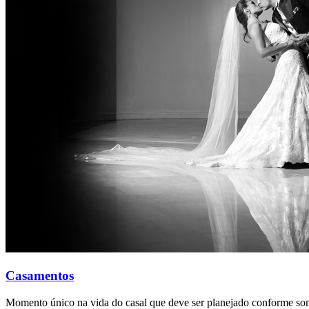
Casamentos
Momento único na vida do casal que deve ser planejado conforme son