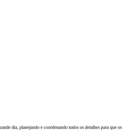
ande dia, planejando e coordenando todos os detalhes para que os