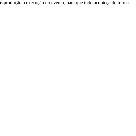
pré-produção à execução do evento, para que tudo aconteça de forma