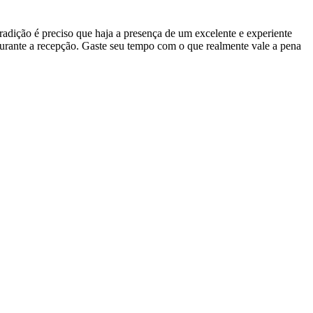
adição é preciso que haja a presença de um excelente e experiente
durante a recepção. Gaste seu tempo com o que realmente vale a pena