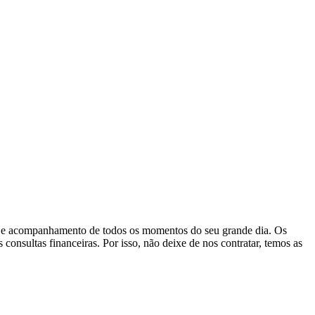
ção e acompanhamento de todos os momentos do seu grande dia. Os
consultas financeiras. Por isso, não deixe de nos contratar, temos as