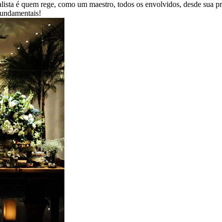
ialista é quem rege, como um maestro, todos os envolvidos, desde sua 
 fundamentais!