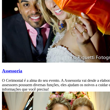
Assessoria
O Cerimonial é a alma do seu evento. A Assessoria vai desde a elabo
assessores possuem diversas funções, eles ajudam os noivos a cuidar e 
informações que você precisa!