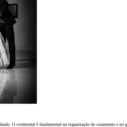
hado. O cerimonial é fundamental na organização do casamento e no gr