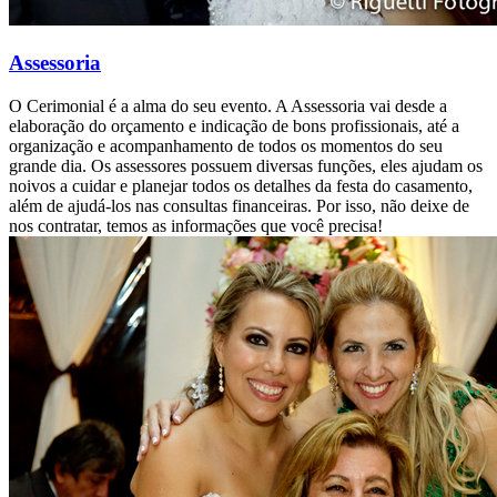
Assessoria
O Cerimonial é a alma do seu evento. A Assessoria vai desde a
elaboração do orçamento e indicação de bons profissionais, até a
organização e acompanhamento de todos os momentos do seu
grande dia. Os assessores possuem diversas funções, eles ajudam os
noivos a cuidar e planejar todos os detalhes da festa do casamento,
além de ajudá-los nas consultas financeiras. Por isso, não deixe de
nos contratar, temos as informações que você precisa!