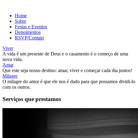
Home
Sobre
Festas e Eventos
Depoimentos
RSVP/Contato
Viver
A vida é um presente de Deus e o casamento é o começo de uma
nova vida.
Amar
Que este seja nosso destino: amar, viver e começar cada dia juntos!
Milagre
O milagre do amor é que ele nos é dado para que possamos dividi-lo
com os outros.
Serviços que prestamos