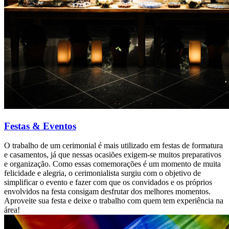
Festas & Eventos
O trabalho de um cerimonial é mais utilizado em festas de formatura
e casamentos, já que nessas ocasiões exigem-se muitos preparativos
e organização. Como essas comemorações é um momento de muita
felicidade e alegria, o cerimonialista surgiu com o objetivo de
simplificar o evento e fazer com que os convidados e os próprios
envolvidos na festa consigam desfrutar dos melhores momentos.
Aproveite sua festa e deixe o trabalho com quem tem experiência na
área!