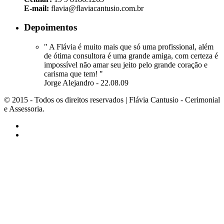
E-mail:
flavia@flaviacantusio.com.br
Depoimentos
" A Flávia é muito mais que só uma profissional, além
de ótima consultora é uma grande amiga, com certeza é
impossível não amar seu jeito pelo grande coração e
carisma que tem! "
Jorge Alejandro - 22.08.09
© 2015 - Todos os direitos reservados | Flávia Cantusio - Cerimonial
e Assessoria.