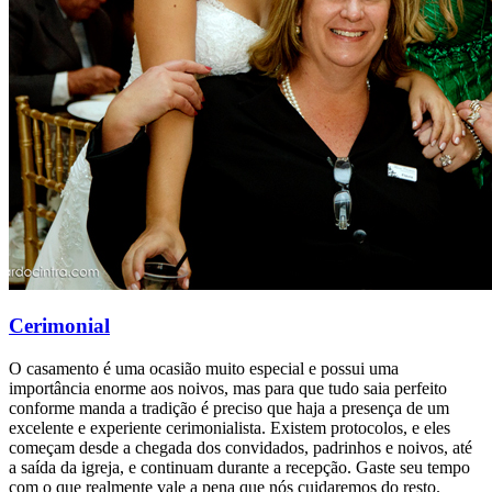
Cerimonial
O casamento é uma ocasião muito especial e possui uma
importância enorme aos noivos, mas para que tudo saia perfeito
conforme manda a tradição é preciso que haja a presença de um
excelente e experiente cerimonialista. Existem protocolos, e eles
começam desde a chegada dos convidados, padrinhos e noivos, até
a saída da igreja, e continuam durante a recepção. Gaste seu tempo
com o que realmente vale a pena que nós cuidaremos do resto.