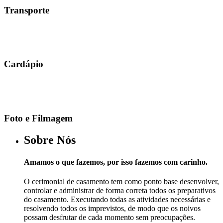
Transporte
Cardápio
Foto e Filmagem
Sobre Nós
Amamos o que fazemos, por isso fazemos com carinho.
O cerimonial de casamento tem como ponto base desenvolver,
controlar e administrar de forma correta todos os preparativos
do casamento. Executando todas as atividades necessárias e
resolvendo todos os imprevistos, de modo que os noivos
possam desfrutar de cada momento sem preocupações.