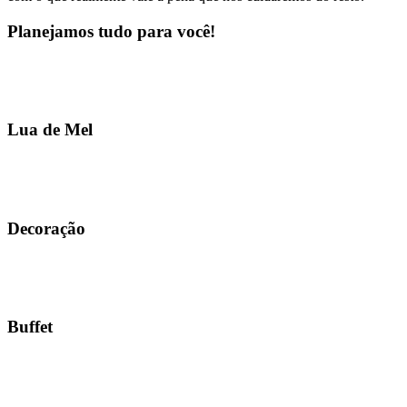
Planejamos tudo para você!
Lua de Mel
Decoração
Buffet