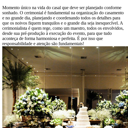
Momento único na vida do casal que deve ser planejado conforme
sonhado. O cerimonial é fundamental na organização do casamento
e no grande dia, planejando e coordenando todos os detalhes para
que os noivos fiquem tranquilos e o grande dia seja inesquecível. A
cerimonialista é quem rege, como um maestro, todos os envolvidos,
desde sua pré-produção à execução do evento, para que tudo
aconteça de forma harmoniosa e perfeita. É por isso que
responsabilidade e atenção são fundamentais!