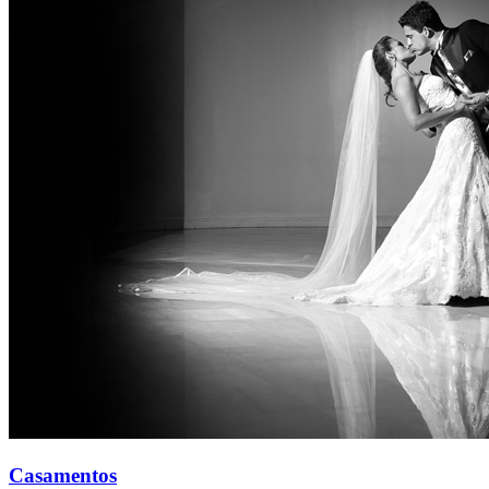
Casamentos