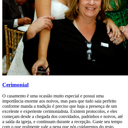
Cerimonial
O casamento é uma ocasião muito especial e possui uma
importância enorme aos noivos, mas para que tudo saia perfeito
conforme manda a tradição é preciso que haja a presença de um
excelente e experiente cerimonialista. Existem protocolos, e eles
começam desde a chegada dos convidados, padrinhos e noivos, até
a saída da igreja, e continuam durante a recepção. Gaste seu tempo
com o que realmente vale a pena que nós cuidaremos do resto.