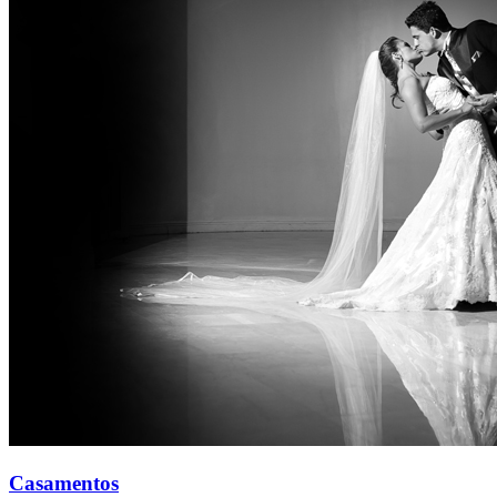
Casamentos