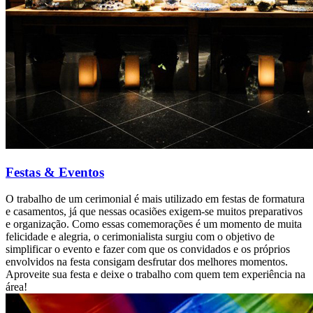
Festas & Eventos
O trabalho de um cerimonial é mais utilizado em festas de formatura
e casamentos, já que nessas ocasiões exigem-se muitos preparativos
e organização. Como essas comemorações é um momento de muita
felicidade e alegria, o cerimonialista surgiu com o objetivo de
simplificar o evento e fazer com que os convidados e os próprios
envolvidos na festa consigam desfrutar dos melhores momentos.
Aproveite sua festa e deixe o trabalho com quem tem experiência na
área!