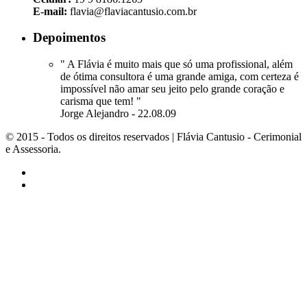
E-mail:
flavia@flaviacantusio.com.br
Depoimentos
" A Flávia é muito mais que só uma profissional, além
de ótima consultora é uma grande amiga, com certeza é
impossível não amar seu jeito pelo grande coração e
carisma que tem! "
Jorge Alejandro - 22.08.09
© 2015 - Todos os direitos reservados | Flávia Cantusio - Cerimonial
e Assessoria.