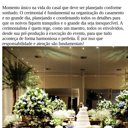
Momento único na vida do casal que deve ser planejado conforme
sonhado. O cerimonial é fundamental na organização do casamento
e no grande dia, planejando e coordenando todos os detalhes para
que os noivos fiquem tranquilos e o grande dia seja inesquecível. A
cerimonialista é quem rege, como um maestro, todos os envolvidos,
desde sua pré-produção à execução do evento, para que tudo
aconteça de forma harmoniosa e perfeita. É por isso que
responsabilidade e atenção são fundamentais!