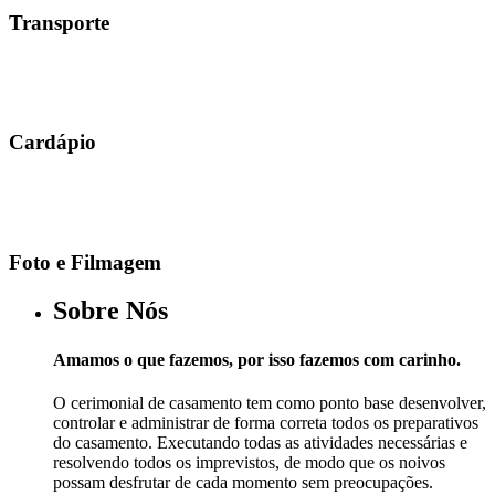
Transporte
Cardápio
Foto e Filmagem
Sobre Nós
Amamos o que fazemos, por isso fazemos com carinho.
O cerimonial de casamento tem como ponto base desenvolver,
controlar e administrar de forma correta todos os preparativos
do casamento. Executando todas as atividades necessárias e
resolvendo todos os imprevistos, de modo que os noivos
possam desfrutar de cada momento sem preocupações.