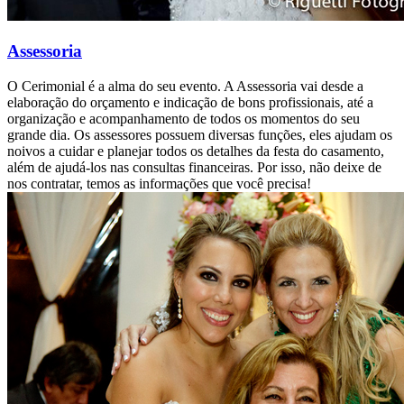
Assessoria
O Cerimonial é a alma do seu evento. A Assessoria vai desde a
elaboração do orçamento e indicação de bons profissionais, até a
organização e acompanhamento de todos os momentos do seu
grande dia. Os assessores possuem diversas funções, eles ajudam os
noivos a cuidar e planejar todos os detalhes da festa do casamento,
além de ajudá-los nas consultas financeiras. Por isso, não deixe de
nos contratar, temos as informações que você precisa!