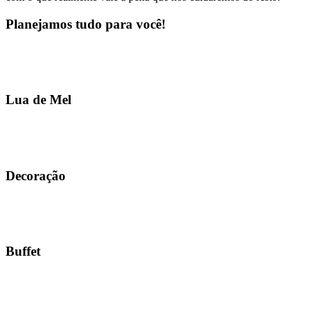
Planejamos tudo para você!
Lua de Mel
Decoração
Buffet