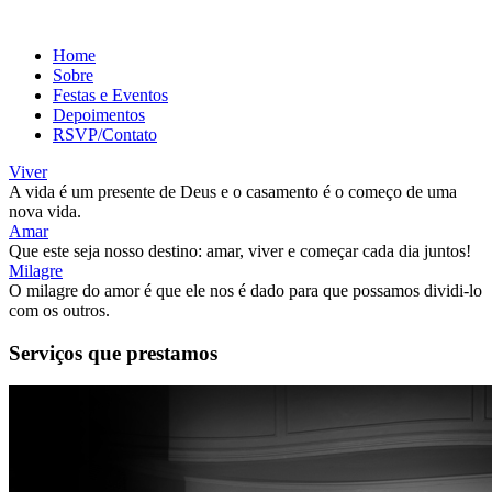
Home
Sobre
Festas e Eventos
Depoimentos
RSVP/Contato
Viver
A vida é um presente de Deus e o casamento é o começo de uma
nova vida.
Amar
Que este seja nosso destino: amar, viver e começar cada dia juntos!
Milagre
O milagre do amor é que ele nos é dado para que possamos dividi-lo
com os outros.
Serviços que prestamos