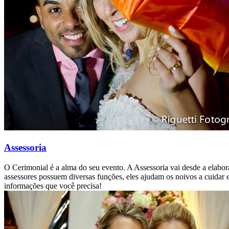
Assessoria
O Cerimonial é a alma do seu evento. A Assessoria vai desde a elabo
assessores possuem diversas funções, eles ajudam os noivos a cuidar e 
informações que você precisa!