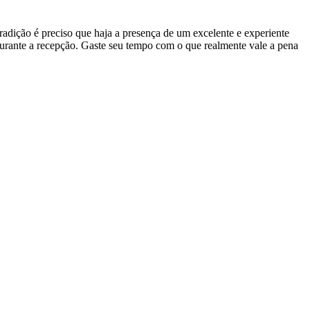
adição é preciso que haja a presença de um excelente e experiente
durante a recepção. Gaste seu tempo com o que realmente vale a pena