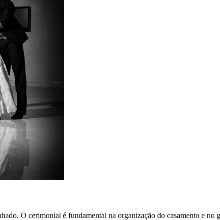
hado. O cerimonial é fundamental na organização do casamento e no gr