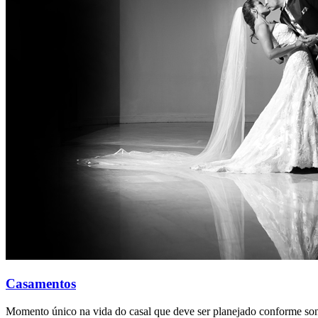
Casamentos
Momento único na vida do casal que deve ser planejado conforme son