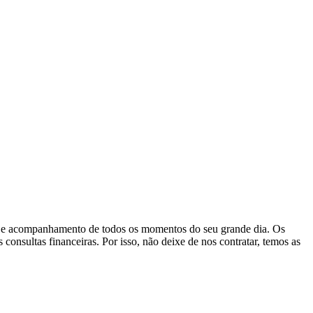
ção e acompanhamento de todos os momentos do seu grande dia. Os
consultas financeiras. Por isso, não deixe de nos contratar, temos as