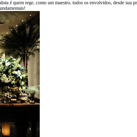
ialista é quem rege, como um maestro, todos os envolvidos, desde sua 
 fundamentais!