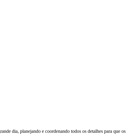
ande dia, planejando e coordenando todos os detalhes para que os