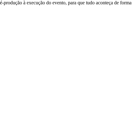
pré-produção à execução do evento, para que tudo aconteça de forma