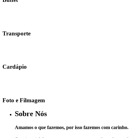
Transporte
Cardápio
Foto e Filmagem
Sobre Nós
Amamos o que fazemos, por isso fazemos com carinho.