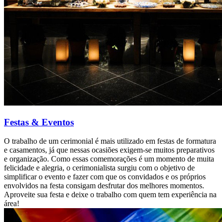
Festas & Eventos
O trabalho de um cerimonial é mais utilizado em festas de formatura
e casamentos, já que nessas ocasiões exigem-se muitos preparativos
e organização. Como essas comemorações é um momento de muita
felicidade e alegria, o cerimonialista surgiu com o objetivo de
simplificar o evento e fazer com que os convidados e os próprios
envolvidos na festa consigam desfrutar dos melhores momentos.
Aproveite sua festa e deixe o trabalho com quem tem experiência na
área!