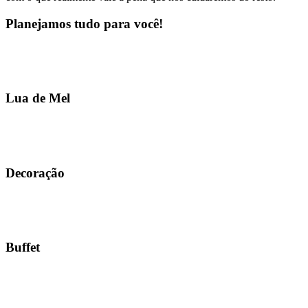
Planejamos tudo para você!
Lua de Mel
Decoração
Buffet