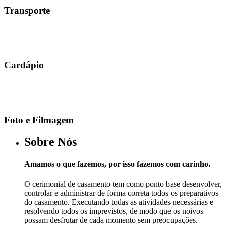
Transporte
Cardápio
Foto e Filmagem
Sobre Nós
Amamos o que fazemos, por isso fazemos com carinho.
O cerimonial de casamento tem como ponto base desenvolver,
controlar e administrar de forma correta todos os preparativos
do casamento. Executando todas as atividades necessárias e
resolvendo todos os imprevistos, de modo que os noivos
possam desfrutar de cada momento sem preocupações.