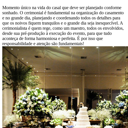
Momento único na vida do casal que deve ser planejado conforme
sonhado. O cerimonial é fundamental na organização do casamento
e no grande dia, planejando e coordenando todos os detalhes para
que os noivos fiquem tranquilos e o grande dia seja inesquecível. A
cerimonialista é quem rege, como um maestro, todos os envolvidos,
desde sua pré-produção à execução do evento, para que tudo
aconteça de forma harmoniosa e perfeita. É por isso que
responsabilidade e atenção são fundamentais!