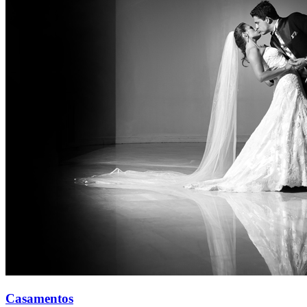
Casamentos