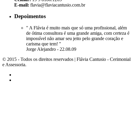
E-mail:
flavia@flaviacantusio.com.br
Depoimentos
" A Flávia é muito mais que só uma profissional, além
de ótima consultora é uma grande amiga, com certeza é
impossível não amar seu jeito pelo grande coração e
carisma que tem! "
Jorge Alejandro - 22.08.09
© 2015 - Todos os direitos reservados | Flávia Cantusio - Cerimonial
e Assessoria.