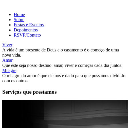
Home
Sobre
Festas e Eventos
Depoimentos
RSVP/Contato
Viver
A vida é um presente de Deus e o casamento é o começo de uma
nova vida.
Amar
Que este seja nosso destino: amar, viver e começar cada dia juntos!
Milagre
O milagre do amor é que ele nos é dado para que possamos dividi-lo
com os outros.
Serviços que prestamos