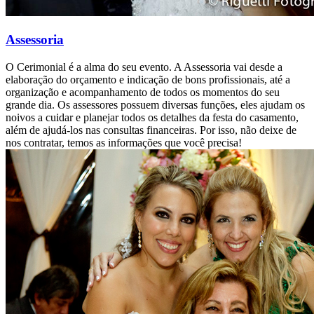
Assessoria
O Cerimonial é a alma do seu evento. A Assessoria vai desde a
elaboração do orçamento e indicação de bons profissionais, até a
organização e acompanhamento de todos os momentos do seu
grande dia. Os assessores possuem diversas funções, eles ajudam os
noivos a cuidar e planejar todos os detalhes da festa do casamento,
além de ajudá-los nas consultas financeiras. Por isso, não deixe de
nos contratar, temos as informações que você precisa!