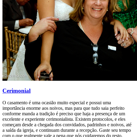
Cerimonial
O casamento é uma ocasião muito especial e possui uma
importância enorme aos noivos, mas para que tudo saia perfeito
conforme manda a tradição é preciso que haja a presença de um
excelente e experiente cerimonialista. Existem protocolos, e eles
começam desde a chegada dos convidados, padrinhos e noivos, até
a saída da igreja, e continuam durante a recepção. Gaste seu tempo
com o que realmente vale a pena que nós cuidaremos do resto.