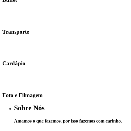
Transporte
Cardápio
Foto e Filmagem
Sobre Nós
Amamos o que fazemos, por isso fazemos com carinho.