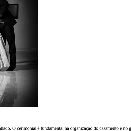
hado. O cerimonial é fundamental na organização do casamento e no gr