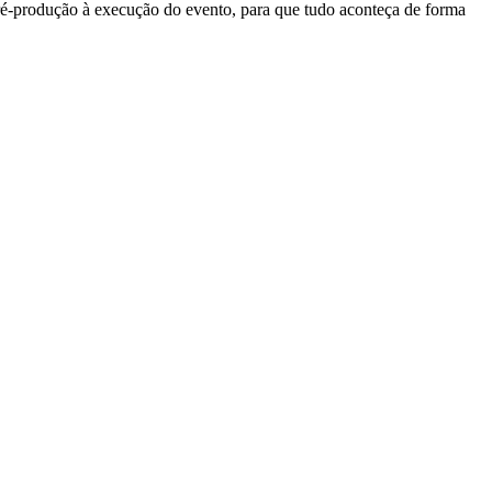
pré-produção à execução do evento, para que tudo aconteça de forma