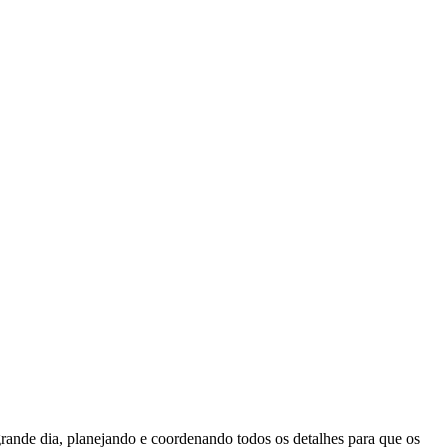
ande dia, planejando e coordenando todos os detalhes para que os