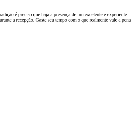
adição é preciso que haja a presença de um excelente e experiente
durante a recepção. Gaste seu tempo com o que realmente vale a pena