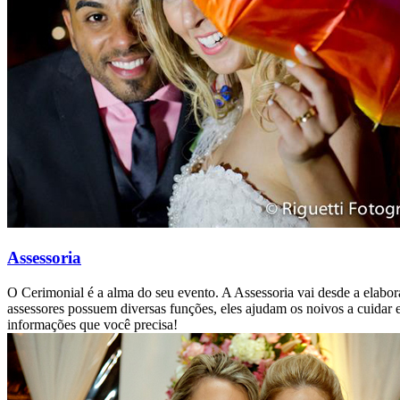
Assessoria
O Cerimonial é a alma do seu evento. A Assessoria vai desde a elabo
assessores possuem diversas funções, eles ajudam os noivos a cuidar e 
informações que você precisa!