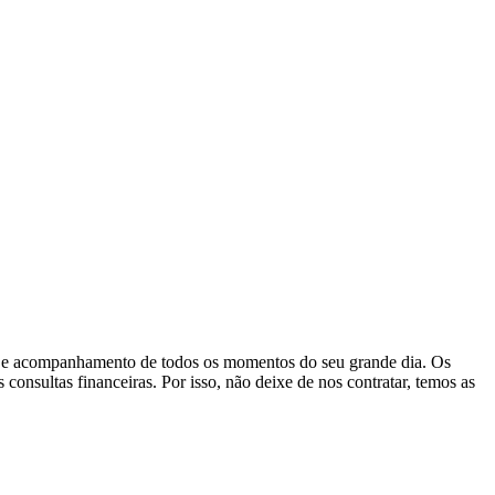
ção e acompanhamento de todos os momentos do seu grande dia. Os
consultas financeiras. Por isso, não deixe de nos contratar, temos as