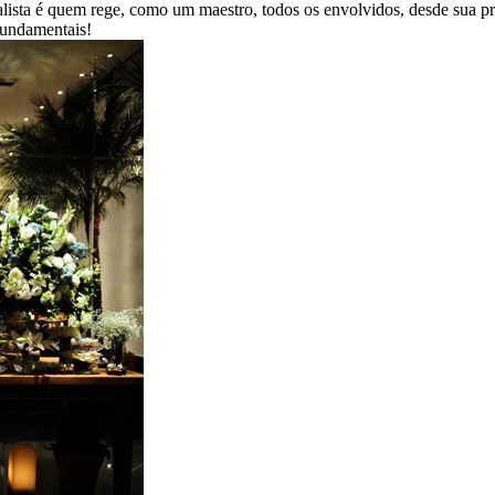
ialista é quem rege, como um maestro, todos os envolvidos, desde sua 
 fundamentais!