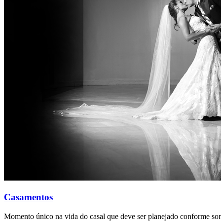
Casamentos
Momento único na vida do casal que deve ser planejado conforme son