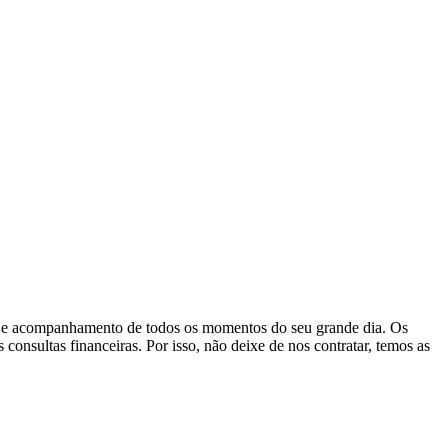
ção e acompanhamento de todos os momentos do seu grande dia. Os
consultas financeiras. Por isso, não deixe de nos contratar, temos as