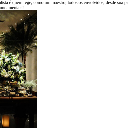
ialista é quem rege, como um maestro, todos os envolvidos, desde sua 
 fundamentais!