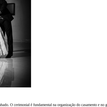
hado. O cerimonial é fundamental na organização do casamento e no gr