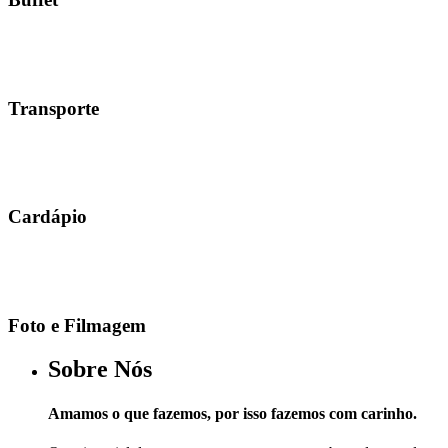
Transporte
Cardápio
Foto e Filmagem
Sobre Nós
Amamos o que fazemos, por isso fazemos com carinho.