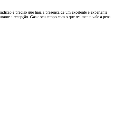
adição é preciso que haja a presença de um excelente e experiente
durante a recepção. Gaste seu tempo com o que realmente vale a pena