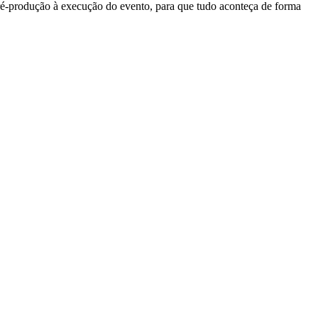
pré-produção à execução do evento, para que tudo aconteça de forma