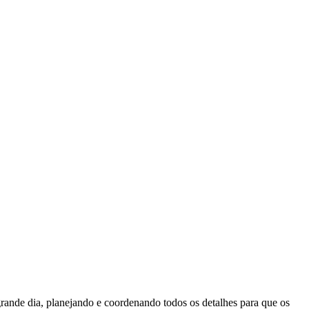
ande dia, planejando e coordenando todos os detalhes para que os