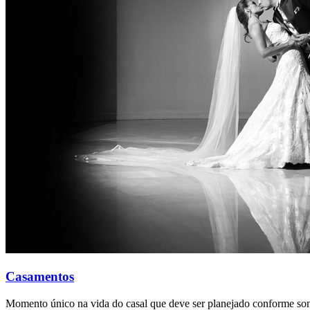
Casamentos
Momento único na vida do casal que deve ser planejado conforme son