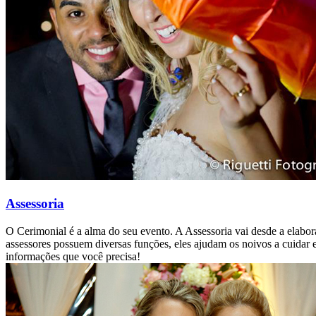
Assessoria
O Cerimonial é a alma do seu evento. A Assessoria vai desde a elabo
assessores possuem diversas funções, eles ajudam os noivos a cuidar e 
informações que você precisa!