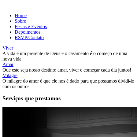
Home
Sobre
Festas e Eventos
Depoimentos
RSVP/Contato
Viver
A vida é um presente de Deus e o casamento é o começo de uma
nova vida.
Amar
Que este seja nosso destino: amar, viver e começar cada dia juntos!
Milagre
O milagre do amor é que ele nos é dado para que possamos dividi-lo
com os outros.
Serviços que prestamos