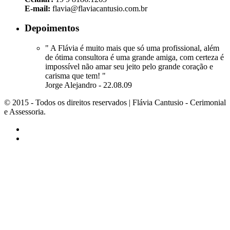
E-mail:
flavia@flaviacantusio.com.br
Depoimentos
" A Flávia é muito mais que só uma profissional, além
de ótima consultora é uma grande amiga, com certeza é
impossível não amar seu jeito pelo grande coração e
carisma que tem! "
Jorge Alejandro - 22.08.09
© 2015 - Todos os direitos reservados | Flávia Cantusio - Cerimonial
e Assessoria.