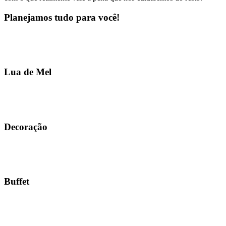
Planejamos tudo para você!
Lua de Mel
Decoração
Buffet