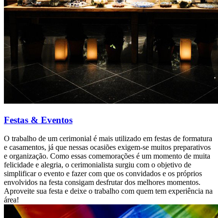
Festas & Eventos
O trabalho de um cerimonial é mais utilizado em festas de formatura
e casamentos, já que nessas ocasiões exigem-se muitos preparativos
e organização. Como essas comemorações é um momento de muita
felicidade e alegria, o cerimonialista surgiu com o objetivo de
simplificar o evento e fazer com que os convidados e os próprios
envolvidos na festa consigam desfrutar dos melhores momentos.
Aproveite sua festa e deixe o trabalho com quem tem experiência na
área!