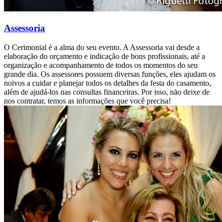
Assessoria
O Cerimonial é a alma do seu evento. A Assessoria vai desde a
elaboração do orçamento e indicação de bons profissionais, até a
organização e acompanhamento de todos os momentos do seu
grande dia. Os assessores possuem diversas funções, eles ajudam os
noivos a cuidar e planejar todos os detalhes da festa do casamento,
além de ajudá-los nas consultas financeiras. Por isso, não deixe de
nos contratar, temos as informações que você precisa!