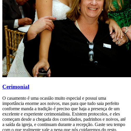
Cerimonial
O casamento é uma ocasião muito especial e possui uma
importância enorme aos noivos, mas para que tudo saia perfeito
conforme manda a tradição é preciso que haja a presença de um
excelente e experiente cerimonialista. Existem protocolos, e eles
começam desde a chegada dos convidados, padrinhos e noivos, até
a saída da igreja, e continuam durante a recepção. Gaste seu tempo
com o que realmente vale a pena que nós cuidaremos do resto.