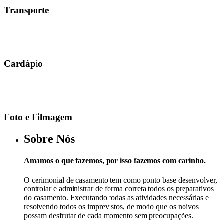
Transporte
Cardápio
Foto e Filmagem
Sobre Nós
Amamos o que fazemos, por isso fazemos com carinho.
O cerimonial de casamento tem como ponto base desenvolver,
controlar e administrar de forma correta todos os preparativos
do casamento. Executando todas as atividades necessárias e
resolvendo todos os imprevistos, de modo que os noivos
possam desfrutar de cada momento sem preocupações.