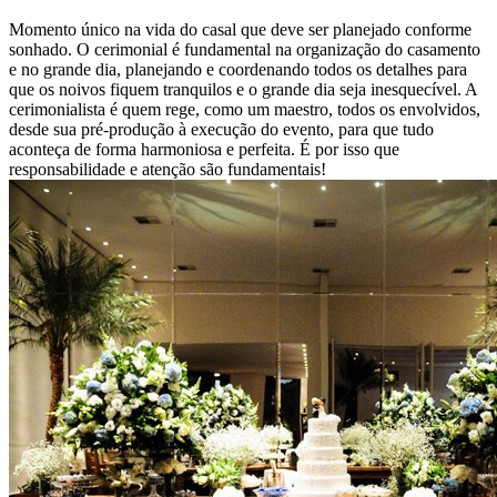
Momento único na vida do casal que deve ser planejado conforme
sonhado. O cerimonial é fundamental na organização do casamento
e no grande dia, planejando e coordenando todos os detalhes para
que os noivos fiquem tranquilos e o grande dia seja inesquecível. A
cerimonialista é quem rege, como um maestro, todos os envolvidos,
desde sua pré-produção à execução do evento, para que tudo
aconteça de forma harmoniosa e perfeita. É por isso que
responsabilidade e atenção são fundamentais!