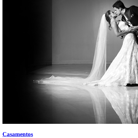
Casamentos