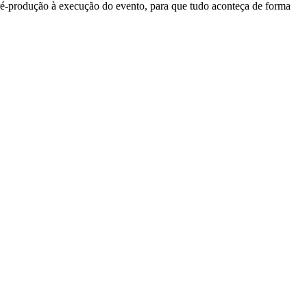
pré-produção à execução do evento, para que tudo aconteça de forma