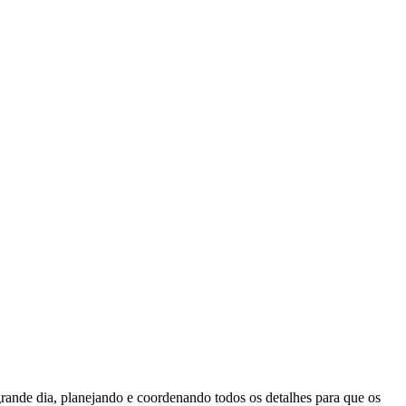
ande dia, planejando e coordenando todos os detalhes para que os