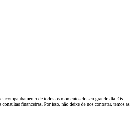
ção e acompanhamento de todos os momentos do seu grande dia. Os
consultas financeiras. Por isso, não deixe de nos contratar, temos as