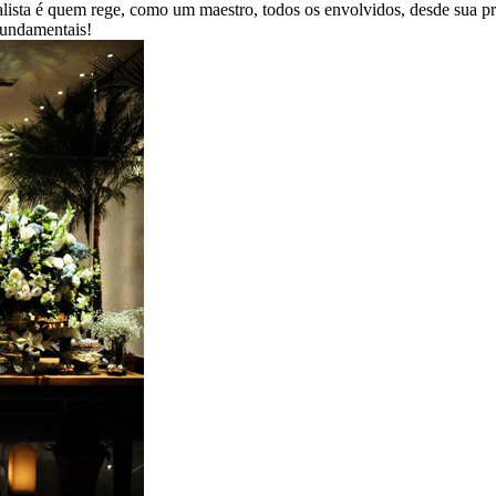
ialista é quem rege, como um maestro, todos os envolvidos, desde sua 
 fundamentais!