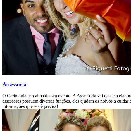
Assessoria
O Cerimonial é a alma do seu evento. A Assessoria vai desde a elabo
assessores possuem diversas funções, eles ajudam os noivos a cuidar e 
informações que você precisa!