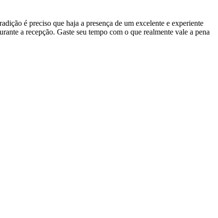
adição é preciso que haja a presença de um excelente e experiente
durante a recepção. Gaste seu tempo com o que realmente vale a pena