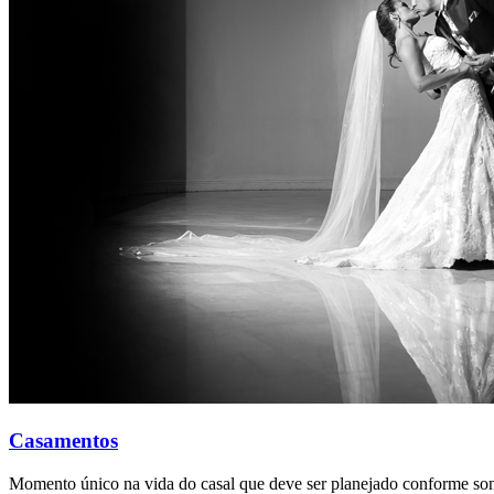
Casamentos
Momento único na vida do casal que deve ser planejado conforme son