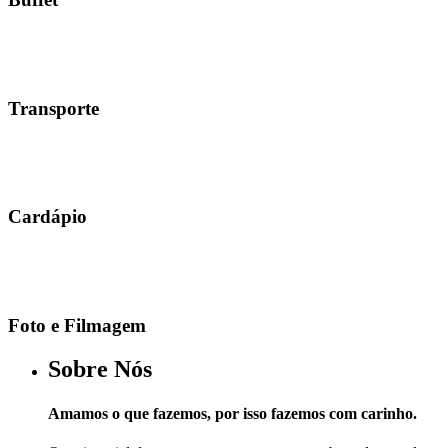
Transporte
Cardápio
Foto e Filmagem
Sobre Nós
Amamos o que fazemos, por isso fazemos com carinho.