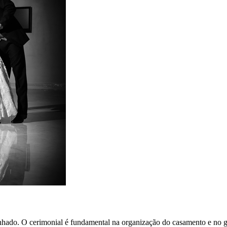
hado. O cerimonial é fundamental na organização do casamento e no gr