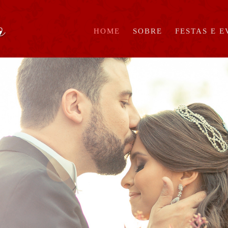
HOME
SOBRE
FESTAS E 