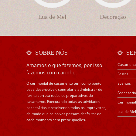
Lua de Mel
Decoração
SOBRE NÓS
SE
Amamos o que fazemos, por isso
Casament
fazemos com carinho.
Festas
O cerimonial de casamento tem como ponto
Eventos
base desenvolver, controlar e administrar de
Assessoria
forma correta todos os preparativos do
casamento. Executando todas as atividades
Cerimonial
necessárias e resolvendo todos os imprevistos,
Lua de Mel
de modo que os noivos possam desfrutar de
cada momento sem preocupações.