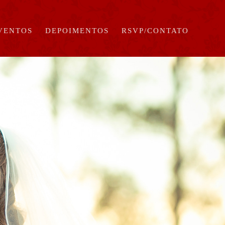
EVENTOS
DEPOIMENTOS
RSVP/CONTATO