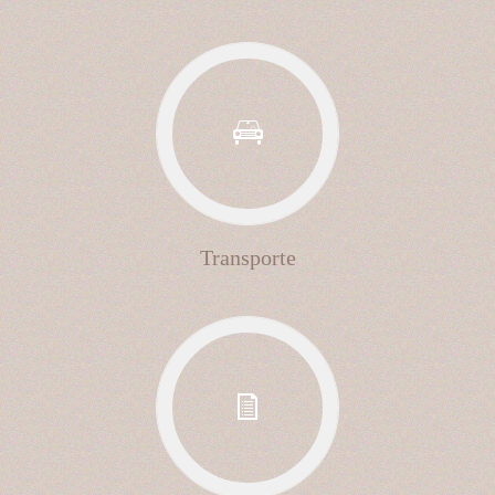
Transporte