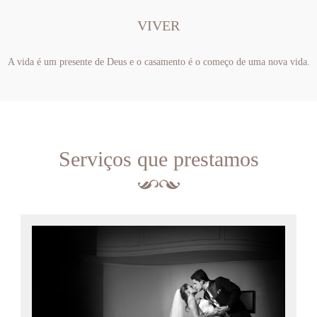
VIVER
A vida é um presente de Deus e o casamento é o começo de uma nova vida.
Serviços que prestamos