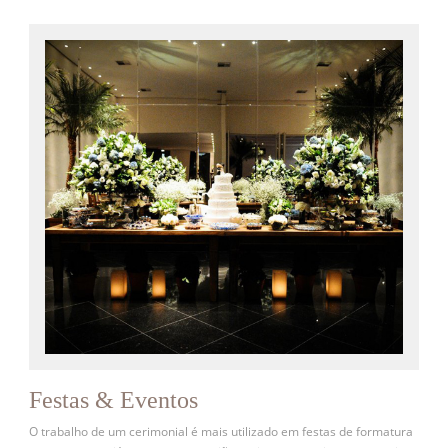
Festas & Eventos
O trabalho de um cerimonial é mais utilizado em festas de formatura