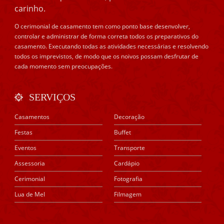
carinho.
O cerimonial de casamento tem como ponto base desenvolver,
controlar e administrar de forma correta todos os preparativos do
casamento. Executando todas as atividades necessárias e resolvendo
todos os imprevistos, de modo que os noivos possam desfrutar de
cada momento sem preocupações.
SERVIÇOS
Casamentos
Decoração
Festas
Buffet
Eventos
Transporte
Assessoria
Cardápio
Cerimonial
Fotografia
Lua de Mel
Filmagem