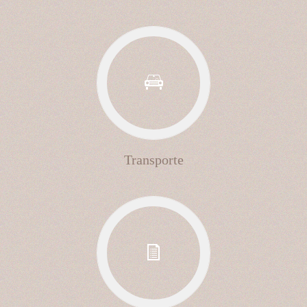
Transporte