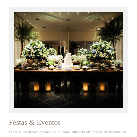
Festas & Eventos
O trabalho de um cerimonial é mais utilizado em festas de formatura