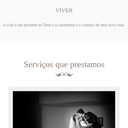
VIVER
A vida é um presente de Deus e o casamento é o começo de uma nova vida.
Serviços que prestamos