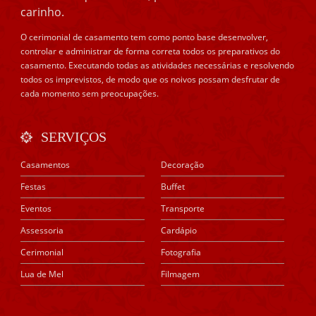
carinho.
O cerimonial de casamento tem como ponto base desenvolver,
controlar e administrar de forma correta todos os preparativos do
casamento. Executando todas as atividades necessárias e resolvendo
todos os imprevistos, de modo que os noivos possam desfrutar de
cada momento sem preocupações.
SERVIÇOS
Casamentos
Decoração
Festas
Buffet
Eventos
Transporte
Assessoria
Cardápio
Cerimonial
Fotografia
Lua de Mel
Filmagem