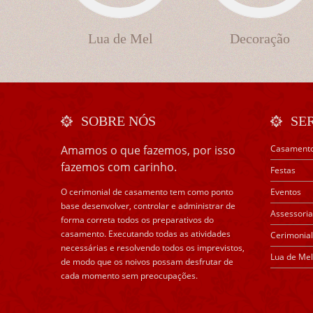
Lua de Mel
Decoração
SOBRE NÓS
SE
Amamos o que fazemos, por isso
Casament
fazemos com carinho.
Festas
O cerimonial de casamento tem como ponto
Eventos
base desenvolver, controlar e administrar de
Assessoria
forma correta todos os preparativos do
casamento. Executando todas as atividades
Cerimonial
necessárias e resolvendo todos os imprevistos,
Lua de Mel
de modo que os noivos possam desfrutar de
cada momento sem preocupações.