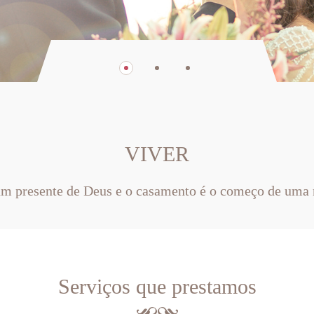
VIVER
um presente de Deus e o casamento é o começo de uma 
Serviços que prestamos