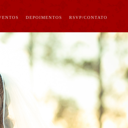
EVENTOS
DEPOIMENTOS
RSVP/CONTATO