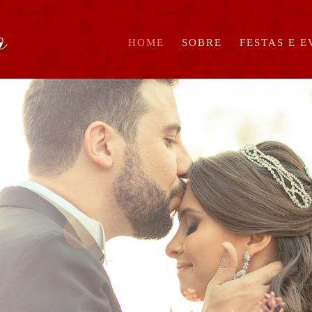
HOME
SOBRE
FESTAS E 