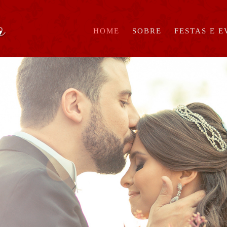
HOME
SOBRE
FESTAS E 