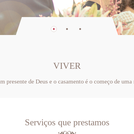
VIVER
um presente de Deus e o casamento é o começo de uma 
Serviços que prestamos