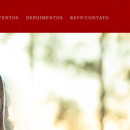
EVENTOS
DEPOIMENTOS
RSVP/CONTATO