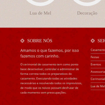
Lua de Mel
Decoração
SOBRE NÓS
SE
Amamos o que fazemos, por isso
Casament
fazemos com carinho.
Festas
O cerimonial de casamento tem como ponto
Eventos
base desenvolver, controlar e administrar de
Assessoria
forma correta todos os preparativos do
casamento. Executando todas as atividades
Cerimonial
necessárias e resolvendo todos os imprevistos,
Lua de Mel
de modo que os noivos possam desfrutar de
cada momento sem preocupações.