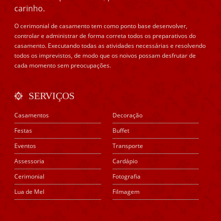
carinho.
O cerimonial de casamento tem como ponto base desenvolver,
controlar e administrar de forma correta todos os preparativos do
casamento. Executando todas as atividades necessárias e resolvendo
todos os imprevistos, de modo que os noivos possam desfrutar de
cada momento sem preocupações.
SERVIÇOS
Casamentos
Decoração
Festas
Buffet
Eventos
Transporte
Assessoria
Cardápio
Cerimonial
Fotografia
Lua de Mel
Filmagem