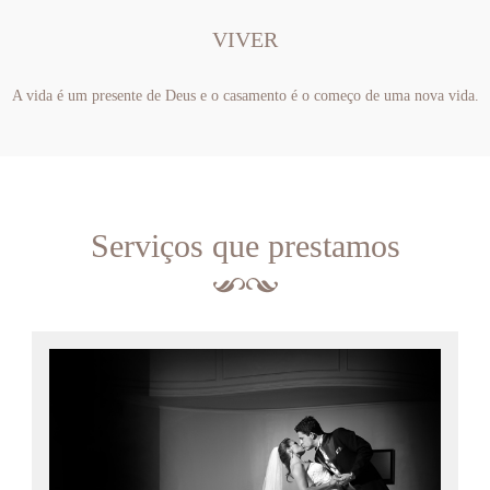
VIVER
A vida é um presente de Deus e o casamento é o começo de uma nova vida.
Serviços que prestamos