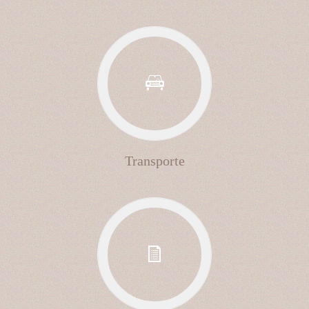
Transporte