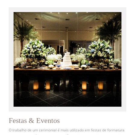
Festas & Eventos
O trabalho de um cerimonial é mais utilizado em festas de formatura