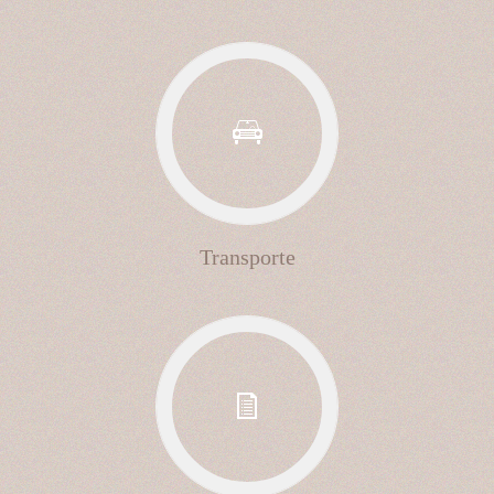
Transporte