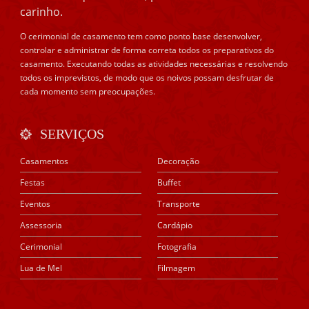
carinho.
O cerimonial de casamento tem como ponto base desenvolver,
controlar e administrar de forma correta todos os preparativos do
casamento. Executando todas as atividades necessárias e resolvendo
todos os imprevistos, de modo que os noivos possam desfrutar de
cada momento sem preocupações.
SERVIÇOS
Casamentos
Decoração
Festas
Buffet
Eventos
Transporte
Assessoria
Cardápio
Cerimonial
Fotografia
Lua de Mel
Filmagem