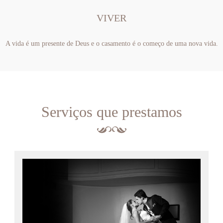
VIVER
A vida é um presente de Deus e o casamento é o começo de uma nova vida.
Serviços que prestamos