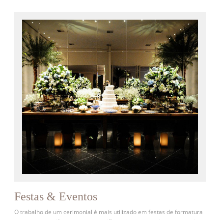
Festas & Eventos
O trabalho de um cerimonial é mais utilizado em festas de formatura