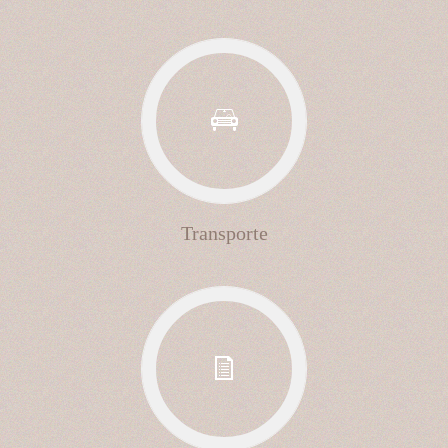
Transporte