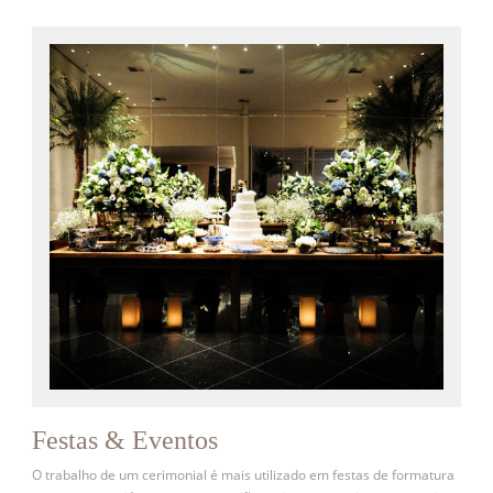
Festas & Eventos
O trabalho de um cerimonial é mais utilizado em festas de formatura