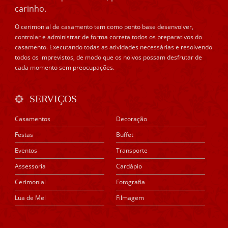
carinho.
O cerimonial de casamento tem como ponto base desenvolver,
controlar e administrar de forma correta todos os preparativos do
casamento. Executando todas as atividades necessárias e resolvendo
todos os imprevistos, de modo que os noivos possam desfrutar de
cada momento sem preocupações.
SERVIÇOS
Casamentos
Decoração
Festas
Buffet
Eventos
Transporte
Assessoria
Cardápio
Cerimonial
Fotografia
Lua de Mel
Filmagem