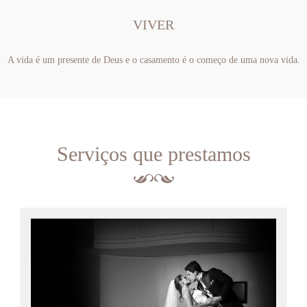
VIVER
A vida é um presente de Deus e o casamento é o começo de uma nova vida.
Serviços que prestamos