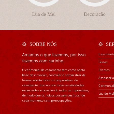
Lua de Mel
Decoração
SOBRE NÓS
SE
Amamos o que fazemos, por isso
Casament
fazemos com carinho.
Festas
O cerimonial de casamento tem como ponto
Eventos
base desenvolver, controlar e administrar de
Assessoria
forma correta todos os preparativos do
casamento. Executando todas as atividades
Cerimonial
necessárias e resolvendo todos os imprevistos,
Lua de Mel
de modo que os noivos possam desfrutar de
cada momento sem preocupações.