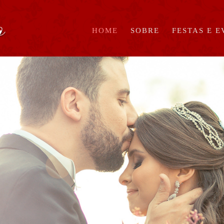
HOME
SOBRE
FESTAS E 