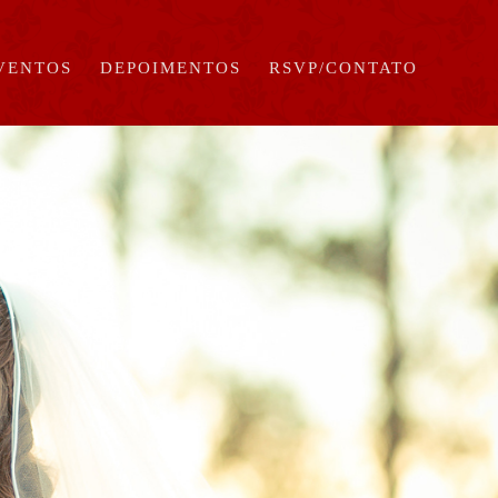
EVENTOS
DEPOIMENTOS
RSVP/CONTATO