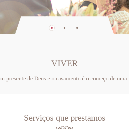
VIVER
um presente de Deus e o casamento é o começo de uma 
Serviços que prestamos