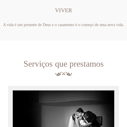
VIVER
A vida é um presente de Deus e o casamento é o começo de uma nova vida.
Serviços que prestamos