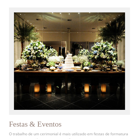
Festas & Eventos
O trabalho de um cerimonial é mais utilizado em festas de formatura