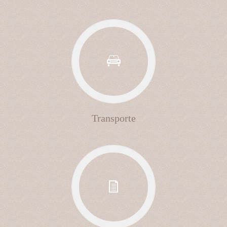
Transporte