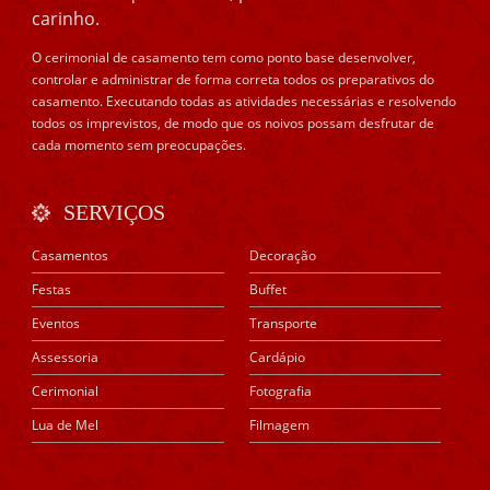
carinho.
O cerimonial de casamento tem como ponto base desenvolver,
controlar e administrar de forma correta todos os preparativos do
casamento. Executando todas as atividades necessárias e resolvendo
todos os imprevistos, de modo que os noivos possam desfrutar de
cada momento sem preocupações.
SERVIÇOS
Casamentos
Decoração
Festas
Buffet
Eventos
Transporte
Assessoria
Cardápio
Cerimonial
Fotografia
Lua de Mel
Filmagem