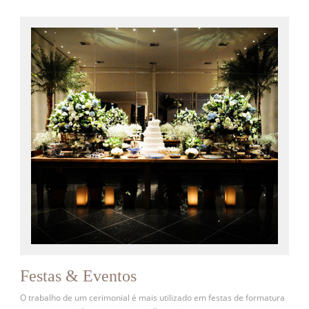
Festas & Eventos
O trabalho de um cerimonial é mais utilizado em festas de formatura