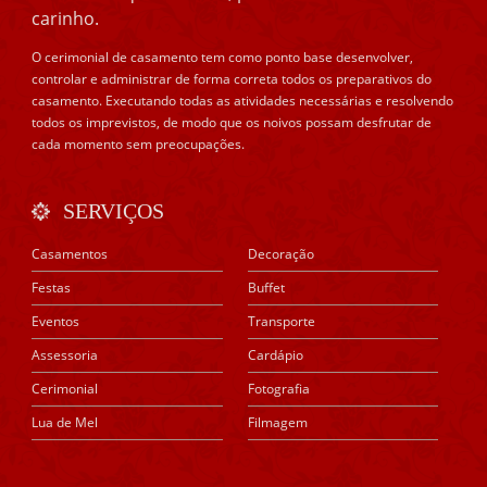
carinho.
O cerimonial de casamento tem como ponto base desenvolver,
controlar e administrar de forma correta todos os preparativos do
casamento. Executando todas as atividades necessárias e resolvendo
todos os imprevistos, de modo que os noivos possam desfrutar de
cada momento sem preocupações.
SERVIÇOS
Casamentos
Decoração
Festas
Buffet
Eventos
Transporte
Assessoria
Cardápio
Cerimonial
Fotografia
Lua de Mel
Filmagem