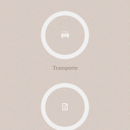
Transporte