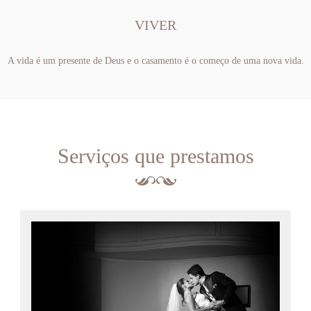
VIVER
A vida é um presente de Deus e o casamento é o começo de uma nova vida.
Serviços que prestamos