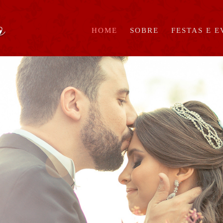
HOME
SOBRE
FESTAS E 