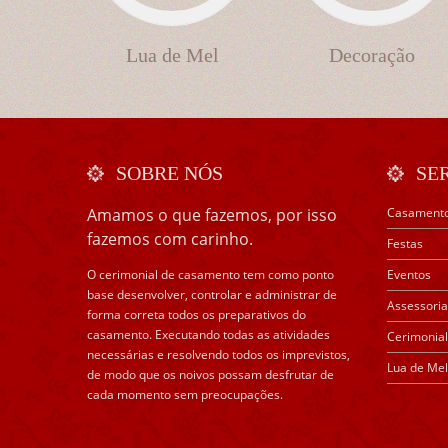
Lua de Mel
Decoração
SOBRE NÓS
SE
Amamos o que fazemos, por isso
Casament
fazemos com carinho.
Festas
O cerimonial de casamento tem como ponto
Eventos
base desenvolver, controlar e administrar de
Assessoria
forma correta todos os preparativos do
casamento. Executando todas as atividades
Cerimonial
necessárias e resolvendo todos os imprevistos,
Lua de Mel
de modo que os noivos possam desfrutar de
cada momento sem preocupações.