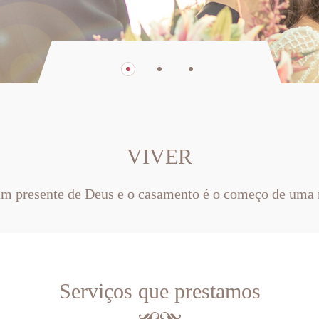
VIVER
um presente de Deus e o casamento é o começo de uma 
Serviços que prestamos