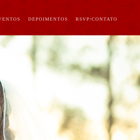
EVENTOS
DEPOIMENTOS
RSVP/CONTATO