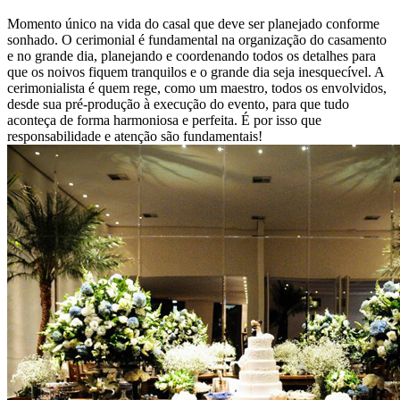
Momento único na vida do casal que deve ser planejado conforme
sonhado. O cerimonial é fundamental na organização do casamento
e no grande dia, planejando e coordenando todos os detalhes para
que os noivos fiquem tranquilos e o grande dia seja inesquecível. A
cerimonialista é quem rege, como um maestro, todos os envolvidos,
desde sua pré-produção à execução do evento, para que tudo
aconteça de forma harmoniosa e perfeita. É por isso que
responsabilidade e atenção são fundamentais!