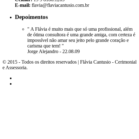
E-mail:
flavia@flaviacantusio.com.br
Depoimentos
" A Flávia é muito mais que só uma profissional, além
de ótima consultora é uma grande amiga, com certeza é
impossível não amar seu jeito pelo grande coração e
carisma que tem! "
Jorge Alejandro - 22.08.09
© 2015 - Todos os direitos reservados | Flávia Cantusio - Cerimonial
e Assessoria.