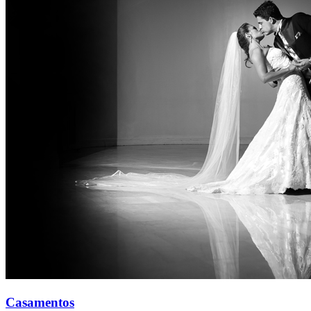
Casamentos