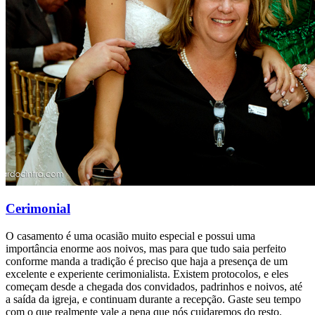
Cerimonial
O casamento é uma ocasião muito especial e possui uma
importância enorme aos noivos, mas para que tudo saia perfeito
conforme manda a tradição é preciso que haja a presença de um
excelente e experiente cerimonialista. Existem protocolos, e eles
começam desde a chegada dos convidados, padrinhos e noivos, até
a saída da igreja, e continuam durante a recepção. Gaste seu tempo
com o que realmente vale a pena que nós cuidaremos do resto.