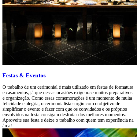
Festas & Eventos
O trabalho de um cerimonial é mais utilizado em festas de formatura
e casamentos, já que nessas ocasiões exigem-se muitos preparativos
e organização. Como essas comemorações é um momento de muita
felicidade e alegria, o cerimonialista surgiu com o objetivo de
simplificar o evento e fazer com que os convidados e os próprios
envolvidos na festa consigam desfrutar dos melhores momentos.
Aproveite sua festa e deixe o trabalho com quem tem experiência na
área!