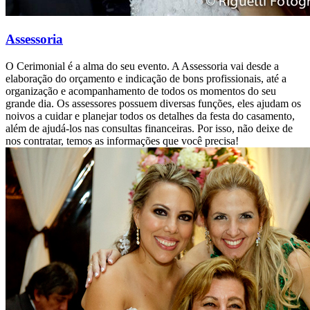
Assessoria
O Cerimonial é a alma do seu evento. A Assessoria vai desde a
elaboração do orçamento e indicação de bons profissionais, até a
organização e acompanhamento de todos os momentos do seu
grande dia. Os assessores possuem diversas funções, eles ajudam os
noivos a cuidar e planejar todos os detalhes da festa do casamento,
além de ajudá-los nas consultas financeiras. Por isso, não deixe de
nos contratar, temos as informações que você precisa!