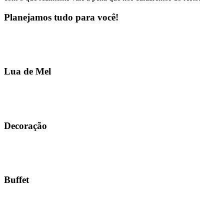
Planejamos tudo para você!
Lua de Mel
Decoração
Buffet