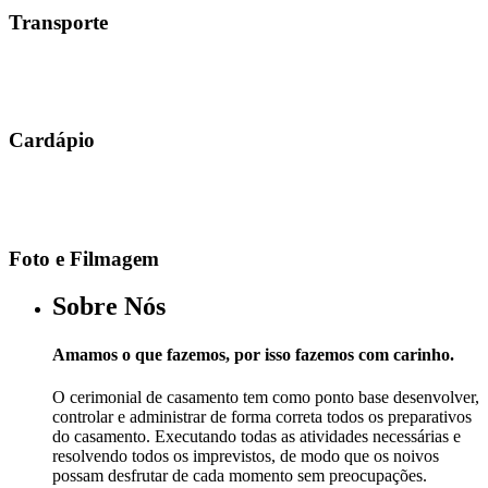
Transporte
Cardápio
Foto e Filmagem
Sobre Nós
Amamos o que fazemos, por isso fazemos com carinho.
O cerimonial de casamento tem como ponto base desenvolver,
controlar e administrar de forma correta todos os preparativos
do casamento. Executando todas as atividades necessárias e
resolvendo todos os imprevistos, de modo que os noivos
possam desfrutar de cada momento sem preocupações.