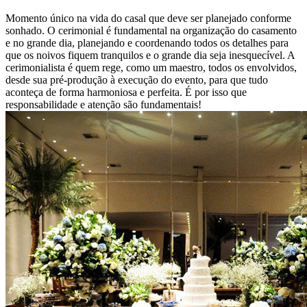
Momento único na vida do casal que deve ser planejado conforme
sonhado. O cerimonial é fundamental na organização do casamento
e no grande dia, planejando e coordenando todos os detalhes para
que os noivos fiquem tranquilos e o grande dia seja inesquecível. A
cerimonialista é quem rege, como um maestro, todos os envolvidos,
desde sua pré-produção à execução do evento, para que tudo
aconteça de forma harmoniosa e perfeita. É por isso que
responsabilidade e atenção são fundamentais!