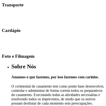
Transporte
Cardápio
Foto e Filmagem
Sobre Nós
Amamos o que fazemos, por isso fazemos com carinho.
O cerimonial de casamento tem como ponto base desenvolver,
controlar e administrar de forma correta todos os preparativos
do casamento. Executando todas as atividades necessárias e
resolvendo todos os imprevistos, de modo que os noivos
possam desfrutar de cada momento sem preocupações.