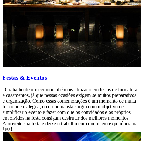
Festas & Eventos
O trabalho de um cerimonial é mais utilizado em festas de formatura
e casamentos, já que nessas ocasiões exigem-se muitos preparativos
e organização. Como essas comemorações é um momento de muita
felicidade e alegria, o cerimonialista surgiu com o objetivo de
simplificar o evento e fazer com que os convidados e os próprios
envolvidos na festa consigam desfrutar dos melhores momentos.
Aproveite sua festa e deixe o trabalho com quem tem experiência na
área!