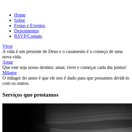
Home
Sobre
Festas e Eventos
Depoimentos
RSVP/Contato
Viver
A vida é um presente de Deus e o casamento é o começo de uma
nova vida.
Amar
Que este seja nosso destino: amar, viver e começar cada dia juntos!
Milagre
O milagre do amor é que ele nos é dado para que possamos dividi-lo
com os outros.
Serviços que prestamos