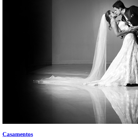
Casamentos