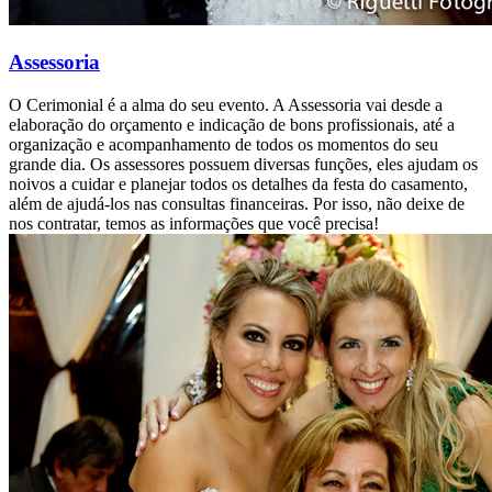
Assessoria
O Cerimonial é a alma do seu evento. A Assessoria vai desde a
elaboração do orçamento e indicação de bons profissionais, até a
organização e acompanhamento de todos os momentos do seu
grande dia. Os assessores possuem diversas funções, eles ajudam os
noivos a cuidar e planejar todos os detalhes da festa do casamento,
além de ajudá-los nas consultas financeiras. Por isso, não deixe de
nos contratar, temos as informações que você precisa!