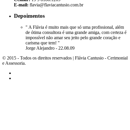
E-mail:
flavia@flaviacantusio.com.br
Depoimentos
" A Flávia é muito mais que só uma profissional, além
de ótima consultora é uma grande amiga, com certeza é
impossível não amar seu jeito pelo grande coração e
carisma que tem! "
Jorge Alejandro - 22.08.09
© 2015 - Todos os direitos reservados | Flávia Cantusio - Cerimonial
e Assessoria.