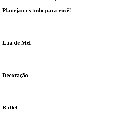
Planejamos tudo para você!
Lua de Mel
Decoração
Buffet