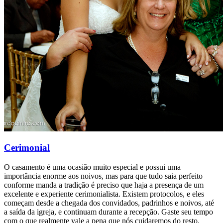
Cerimonial
O casamento é uma ocasião muito especial e possui uma
importância enorme aos noivos, mas para que tudo saia perfeito
conforme manda a tradição é preciso que haja a presença de um
excelente e experiente cerimonialista. Existem protocolos, e eles
começam desde a chegada dos convidados, padrinhos e noivos, até
a saída da igreja, e continuam durante a recepção. Gaste seu tempo
com o que realmente vale a pena que nós cuidaremos do resto.