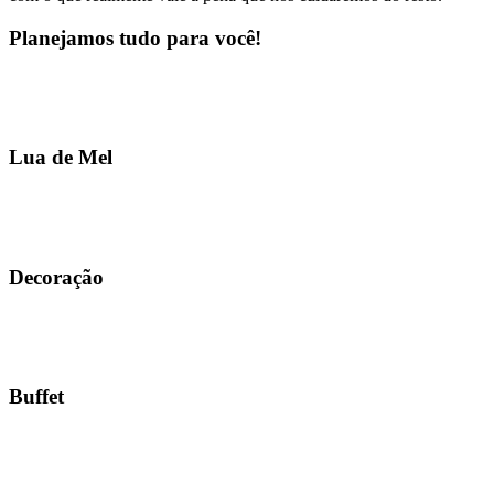
Planejamos tudo para você!
Lua de Mel
Decoração
Buffet