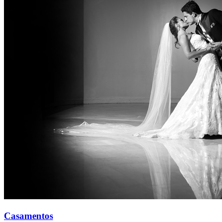
Casamentos