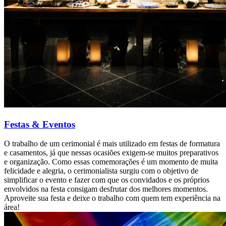
Festas & Eventos
O trabalho de um cerimonial é mais utilizado em festas de formatura
e casamentos, já que nessas ocasiões exigem-se muitos preparativos
e organização. Como essas comemorações é um momento de muita
felicidade e alegria, o cerimonialista surgiu com o objetivo de
simplificar o evento e fazer com que os convidados e os próprios
envolvidos na festa consigam desfrutar dos melhores momentos.
Aproveite sua festa e deixe o trabalho com quem tem experiência na
área!