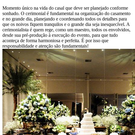
Momento único na vida do casal que deve ser planejado conforme
sonhado. O cerimonial é fundamental na organização do casamento
e no grande dia, planejando e coordenando todos os detalhes para
que os noivos fiquem tranquilos e o grande dia seja inesquecível. A
cerimonialista é quem rege, como um maestro, todos os envolvidos,
desde sua pré-produção à execução do evento, para que tudo
aconteça de forma harmoniosa e perfeita. É por isso que
responsabilidade e atenção são fundamentais!