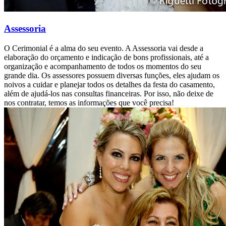
Assessoria
O Cerimonial é a alma do seu evento. A Assessoria vai desde a
elaboração do orçamento e indicação de bons profissionais, até a
organização e acompanhamento de todos os momentos do seu
grande dia. Os assessores possuem diversas funções, eles ajudam os
noivos a cuidar e planejar todos os detalhes da festa do casamento,
além de ajudá-los nas consultas financeiras. Por isso, não deixe de
nos contratar, temos as informações que você precisa!