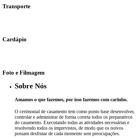
Transporte
Cardápio
Foto e Filmagem
Sobre Nós
Amamos o que fazemos, por isso fazemos com carinho.
O cerimonial de casamento tem como ponto base desenvolver,
controlar e administrar de forma correta todos os preparativos
do casamento. Executando todas as atividades necessárias e
resolvendo todos os imprevistos, de modo que os noivos
possam desfrutar de cada momento sem preocupações.