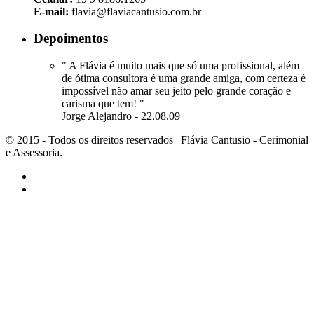
E-mail:
flavia@flaviacantusio.com.br
Depoimentos
" A Flávia é muito mais que só uma profissional, além
de ótima consultora é uma grande amiga, com certeza é
impossível não amar seu jeito pelo grande coração e
carisma que tem! "
Jorge Alejandro - 22.08.09
© 2015 - Todos os direitos reservados | Flávia Cantusio - Cerimonial
e Assessoria.