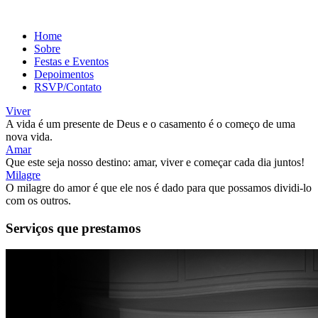
Home
Sobre
Festas e Eventos
Depoimentos
RSVP/Contato
Viver
A vida é um presente de Deus e o casamento é o começo de uma
nova vida.
Amar
Que este seja nosso destino: amar, viver e começar cada dia juntos!
Milagre
O milagre do amor é que ele nos é dado para que possamos dividi-lo
com os outros.
Serviços que prestamos