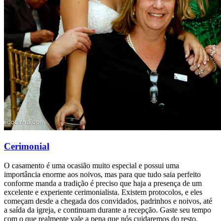
Cerimonial
O casamento é uma ocasião muito especial e possui uma
importância enorme aos noivos, mas para que tudo saia perfeito
conforme manda a tradição é preciso que haja a presença de um
excelente e experiente cerimonialista. Existem protocolos, e eles
começam desde a chegada dos convidados, padrinhos e noivos, até
a saída da igreja, e continuam durante a recepção. Gaste seu tempo
com o que realmente vale a pena que nós cuidaremos do resto.